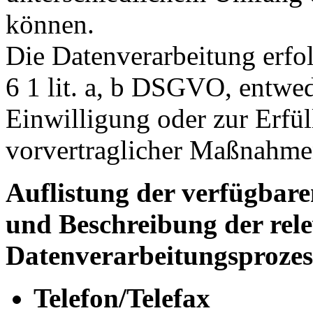
können.
Die Datenverarbeitung erfol
6 1 lit. a, b DSGVO, entwed
Einwilligung oder zur Erfül
vorvertraglicher Maßnahme
Auflistung der verfügbar
und Beschreibung der rel
Datenverarbeitungsprozes
Telefon/Telefax