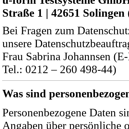
Straße 1 | 42651 Solingen
Bei Fragen zum Datenschutz
unsere Datenschutzbeauftra
Frau Sabrina Johannsen (E
Tel.: 0212 – 260 498-44)
Was sind personenbezoge
Personenbezogene Daten sin
Angaben über persönliche od