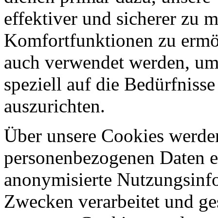
effektiver und sicherer zu
Komfortfunktionen zu ermö
auch verwendet werden, um 
speziell auf die Bedürfniss
auszurichten.
Über unsere Cookies werden
personenbezogenen Daten er
anonymisierte Nutzungsinfo
Zwecken verarbeitet und ges