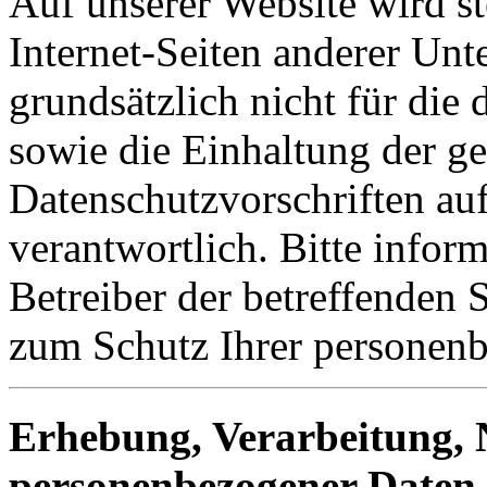
Auf unserer Website wird st
Internet-Seiten anderer Unt
grundsätzlich nicht für die 
sowie die Einhaltung der ge
Datenschutzvorschriften au
verantwortlich. Bitte inform
Betreiber der betreffenden
zum Schutz Ihrer personen
Erhebung, Verarbeitung,
personenbezogener Daten