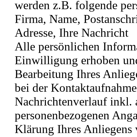
werden z.B. folgende per
Firma, Name, Postanschr
Adresse, Ihre Nachricht
Alle persönlichen Inform
Einwilligung erhoben un
Bearbeitung Ihres Anlieg
bei der Kontaktaufnahme 
Nachrichtenverlauf inkl. 
personenbezogenen Angab
Klärung Ihres Anliegens 