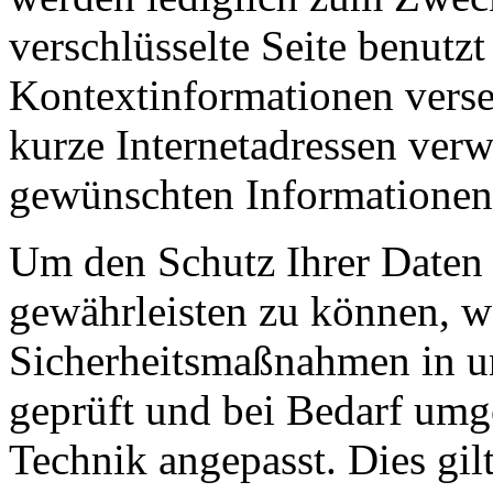
verschlüsselte Seite benutzt
Kontextinformationen verse
kurze Internetadressen ver
gewünschten Informationen 
Um den Schutz Ihrer Daten 
gewährleisten zu können, w
Sicherheitsmaßnahmen in 
geprüft und bei Bedarf umg
Technik angepasst. Dies gil