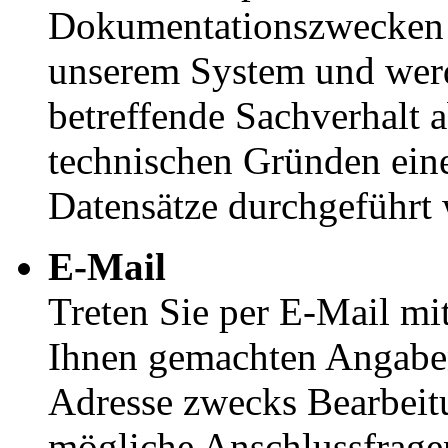
Dokumentationszwecken f
unserem System und werd
betreffende Sachverhalt a
technischen Gründen eine
Datensätze durchgeführt 
E-Mail
Treten Sie per E-Mail mi
Ihnen gemachten Angabe
Adresse zwecks Bearbeitu
mögliche Anschlussfragen