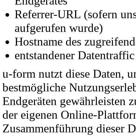
Endgerätes
Referrer-URL (sofern uns
aufgerufen wurde)
Hostname des zugreifend
entstandener Datentraffic
u-form nutzt diese Daten, 
bestmögliche Nutzungserleb
Endgeräten gewährleisten z
der eigenen Online-Plattfor
Zusammenführung dieser Da