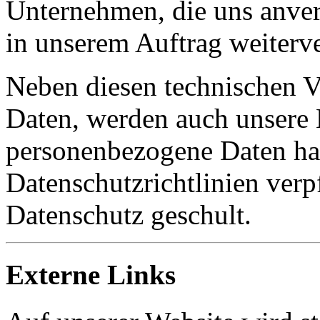
Unternehmen, die uns anve
in unserem Auftrag weiterve
Neben diesen technischen 
Daten, werden auch unsere M
personenbezogene Daten hab
Datenschutzrichtlinien ver
Datenschutz geschult.
Externe Links