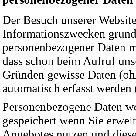
Der Besuch unserer Website 
Informationszwecken grund
personenbezogener Daten mö
dass schon beim Aufruf uns
Gründen gewisse Daten (oh
automatisch erfasst werden 
Personenbezogene Daten we
gespeichert wenn Sie erwei
Angebotes nutzen und diese