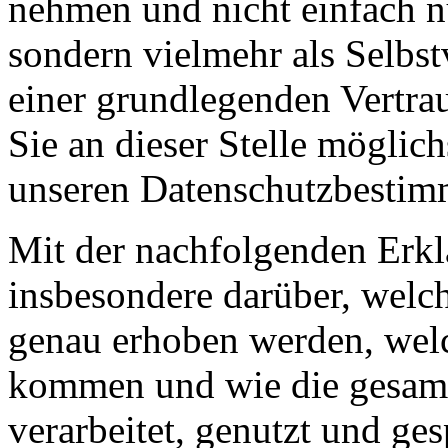
nehmen und nicht einfach nu
sondern vielmehr als Selbst
einer grundlegenden Vertra
Sie an dieser Stelle möglic
unseren Datenschutzbestim
Mit der nachfolgenden Erkl
insbesondere darüber, welc
genau erhoben werden, welc
kommen und wie die gesam
verarbeitet, genutzt und g