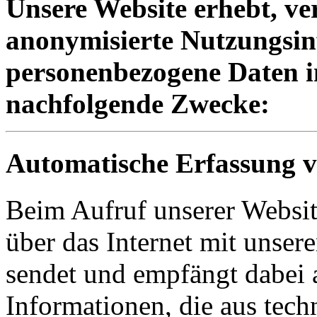
Unsere Website erhebt, ve
anonymisierte Nutzungsi
personenbezogene Daten i
nachfolgende Zwecke:
Automatische Erfassung v
Beim Aufruf unserer Websit
über das Internet mit unse
sendet und empfängt dabei 
Informationen, die aus tec