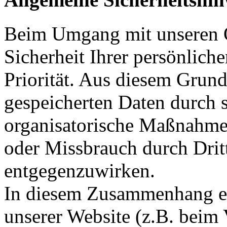
Beim Umgang mit unseren O
Sicherheit Ihrer persönliche
Priorität. Aus diesem Grund
gespeicherten Daten durch s
organisatorische Maßnahme
oder Missbrauch durch Drit
entgegenzuwirken.
In diesem Zusammenhang e
unserer Website (z.B. beim