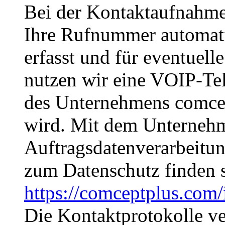
Bei der Kontaktaufnahme 
Ihre Rufnummer automati
erfasst und für eventuell
nutzen wir eine VOIP-Tel
des Unternehmens comc
wird. Mit dem Unternehme
Auftragsdatenverarbeitu
zum Datenschutz finden s
https://comceptplus.com
Die Kontaktprotokolle ve