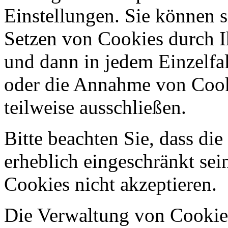
Einstellungen. Sie können s
Setzen von Cookies durch I
und dann in jedem Einzelfa
oder die Annahme von Cook
teilweise ausschließen.
Bitte beachten Sie, dass die
erheblich eingeschränkt sei
Cookies nicht akzeptieren.
Die Verwaltung von Cookie