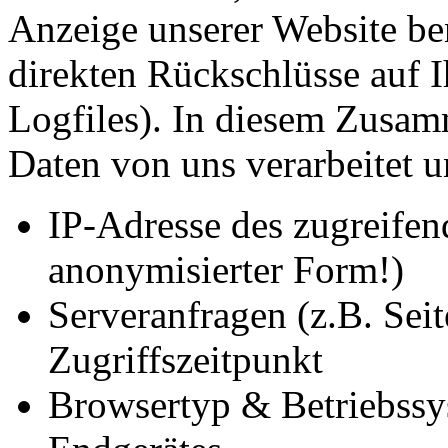
Anzeige unserer Website be
direkten Rückschlüsse auf I
Logfiles). In diesem Zusa
Daten von uns verarbeitet u
IP-Adresse des zugreifen
anonymisierter Form!)
Serveranfragen (z.B. Seit
Zugriffszeitpunkt
Browsertyp & Betriebssy