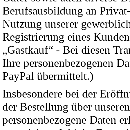
Berufsausbildung an Privat
Nutzung unserer gewerbliche
Registrierung eines Kunden
„Gastkauf“ - Bei diesen Tr
Ihre personenbezogenen Da
PayPal übermittelt.)
Insbesondere bei der Eröff
der Bestellung über unsere
personenbezogene Daten erh