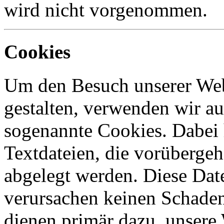
wird nicht vorgenommen.
Cookies
Um den Besuch unserer Websi
gestalten, verwenden wir au
sogenannte Cookies. Dabei 
Textdateien, die vorüberge
abgelegt werden. Diese Date
verursachen keinen Schaden
dienen primär dazu, unsere 