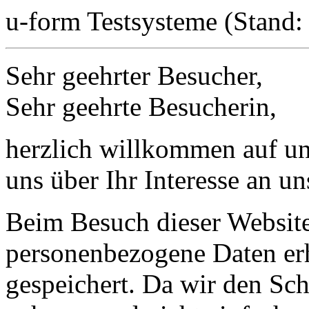
u-form Testsysteme (Stand: 
Sehr geehrter Besucher,
Sehr geehrte Besucherin,
herzlich willkommen auf uns
uns über Ihr Interesse an 
Beim Besuch dieser Website
personenbezogene Daten erh
gespeichert. Da wir den Schu