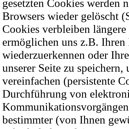
gesetzten Cookies werden n
Browsers wieder gelöscht (
Cookies verbleiben längere
ermöglichen uns z.B. Ihren
wiederzuerkennen oder Ihre
unserer Seite zu speichern,
vereinfachen (persistente C
Durchführung von elektron
Kommunikationsvorgängen o
bestimmter (von Ihnen gew