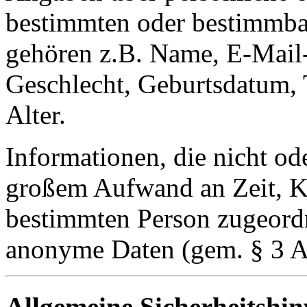
bestimmten oder bestimmba
gehören z.B. Name, E-Mail-
Geschlecht, Geburtsdatum,
Alter.
Informationen, die nicht od
großem Aufwand an Zeit, Ko
bestimmten Person zugeordn
anonyme Daten (gem. § 3 A
Allgemeine Sicherheitshin