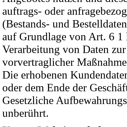
auftrags- oder anfragebezo
(Bestands- und Bestelldaten
auf Grundlage von Art. 6 1 
Verarbeitung von Daten zur 
vorvertraglicher Maßnahmen
Die erhobenen Kundendaten
oder dem Ende der Geschäft
Gesetzliche Aufbewahrungsp
unberührt.