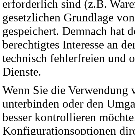
erforderlich sind (z.B. War
gesetzlichen Grundlage von
gespeichert. Demnach hat de
berechtigtes Interesse an d
technisch fehlerfreien und o
Dienste.
Wenn Sie die Verwendung v
unterbinden oder den Umga
besser kontrollieren möchte
Konfigurationsoptionen dir