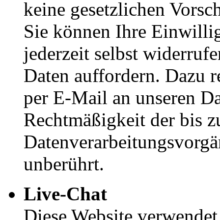
keine gesetzlichen Vorsch
Sie können Ihre Einwill
jederzeit selbst widerruf
Daten auffordern. Dazu r
per E-Mail an unseren Da
Rechtmäßigkeit der bis z
Datenverarbeitungsvorgä
unberührt.
Live-Chat
Diese Website verwendet