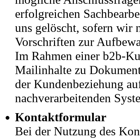
erfolgreichen Sachbearbe
uns gelöscht, sofern wir 
Vorschriften zur Aufbewa
Im Rahmen einer b2b-Ku
Mailinhalte zu Dokument
der Kundenbeziehung auf
nachverarbeitenden Syste
Kontaktformular
Bei der Nutzung des Kont