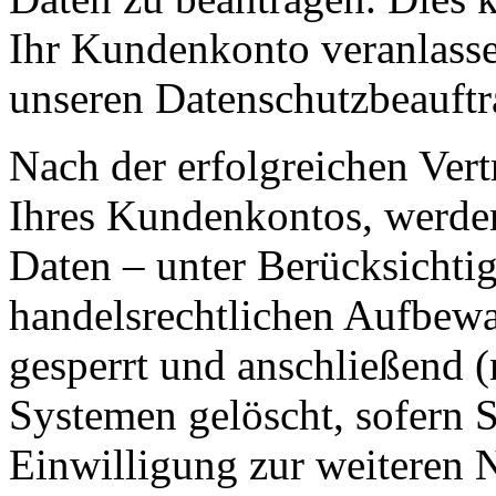
Ihr Kundenkonto veranlasse
unseren Datenschutzbeauftr
Nach der erfolgreichen Ver
Ihres Kundenkontos, werden
Daten – unter Berücksichtig
handelsrechtlichen Aufbewa
gesperrt und anschließend (
Systemen gelöscht, sofern Si
Einwilligung zur weiteren 