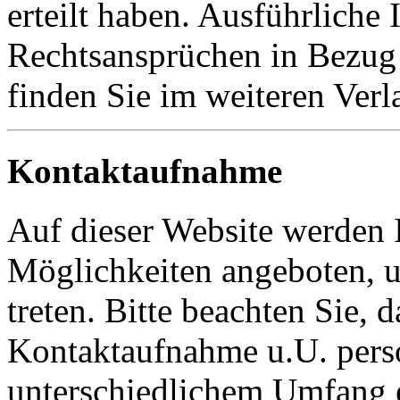
erteilt haben. Ausführliche
Rechtsansprüchen in Bezug 
finden Sie im weiteren Verl
Kontaktaufnahme
Auf dieser Website werden 
Möglichkeiten angeboten, u
treten. Bitte beachten Sie, 
Kontaktaufnahme u.U. pers
unterschiedlichem Umfang 