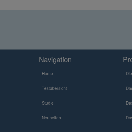
Navigation
Pr
Home
Die
Testübersicht
Da
Studie
Da
Neuheiten
Da