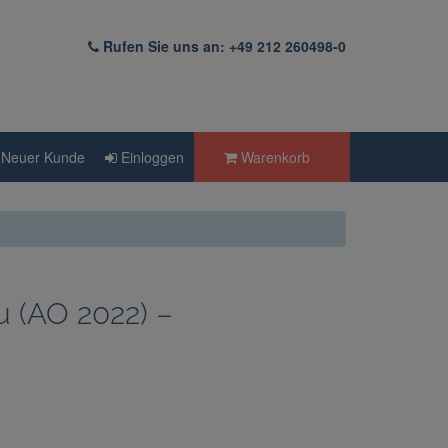
Rufen Sie uns an: +49 212 260498-0
Neuer Kunde
Einloggen
Warenkorb
(AO 2022) –