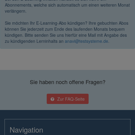
Abonnements, welche sich automatisch um einen weiteren Monat
verlängern.
Sie möchten Ihr E-Learning-Abo kündigen? Ihre gebuchten Abos
können Sie jederzeit zum Ende des laufenden Monats bequem
kündigen. Bitte senden Sie uns hierfür eine Mail mit Angabe des
zu kündigenden Lerninhalts an
anavi@testsysteme.de
.
Sie haben noch offene Fragen?
Zur FAQ-Seite
Navigation