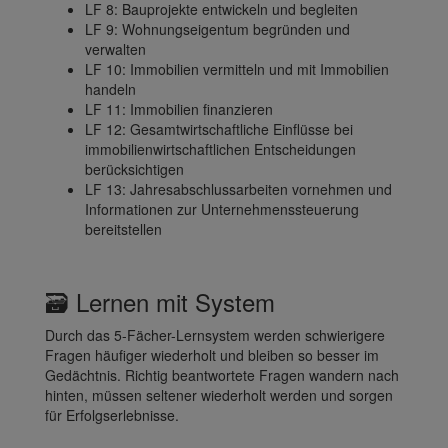
LF 8: Bauprojekte entwickeln und begleiten
LF 9: Wohnungseigentum begründen und
verwalten
LF 10: Immobilien vermitteln und mit Immobilien
handeln
LF 11: Immobilien finanzieren
LF 12: Gesamtwirtschaftliche Einflüsse bei
immobilienwirtschaftlichen Entscheidungen
berücksichtigen
LF 13: Jahresabschlussarbeiten vornehmen und
Informationen zur Unternehmenssteuerung
bereitstellen
🗃️ Lernen mit System
Durch das 5-Fächer-Lernsystem werden schwierigere
Fragen häufiger wiederholt und bleiben so besser im
Gedächtnis. Richtig beantwortete Fragen wandern nach
hinten, müssen seltener wiederholt werden und sorgen
für Erfolgserlebnisse.