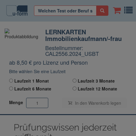
LERNKARTEN
Immobilienkaufmann/-frau
Bestellnummer:
CAL2556.2024_USBT
ab 8,50
€
pro Lizenz und Person
Bitte wählen Sie eine Laufzeit
Laufzeit 1 Monat
Laufzeit 3 Monate
Laufzeit 6 Monate
Laufzeit 12 Monate
Menge
In den Warenkorb
legen
Prüfungswissen jederzeit