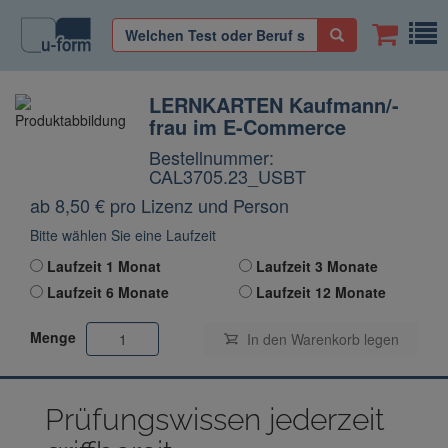
LERNKARTEN Kaufmann/-
frau im E-Commerce
Bestellnummer:
CAL3705.23_USBT
ab 8,50
€
pro Lizenz und Person
Bitte wählen Sie eine Laufzeit
Laufzeit 1 Monat
Laufzeit 3 Monate
Laufzeit 6 Monate
Laufzeit 12 Monate
Menge
In den Warenkorb
legen
Prüfungswissen jederzeit