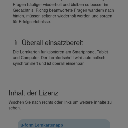
Fragen häufiger wiederholt und bleiben so besser im
Gedächtnis. Richtig beantwortete Fragen wandern nach
hinten, müssen seltener wiederholt werden und sorgen
für Erfolgserlebnisse.
📱 Überall einsatzbereit
Die Lernkarten funktionieren am Smartphone, Tablet
und Computer. Der Lernfortschritt wird automatisch
synchronisiert und ist überall einsehbar.
Inhalt der Lizenz
Wischen Sie nach rechts oder links um weitere Inhalte zu
sehen.
u-form Lernkartenapp