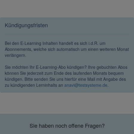
Kündigungsfristen
Bei den E-Learning Inhalten handelt es sich i.d.R. um
Abonnements, welche sich automatisch um einen weiteren Monat
verlängern.
Sie möchten Ihr E-Learning-Abo kündigen? Ihre gebuchten Abos
können Sie jederzeit zum Ende des laufenden Monats bequem
kündigen. Bitte senden Sie uns hierfür eine Mail mit Angabe des
zu kündigenden Lerninhalts an
anavi@testsysteme.de
.
Sie haben noch offene Fragen?