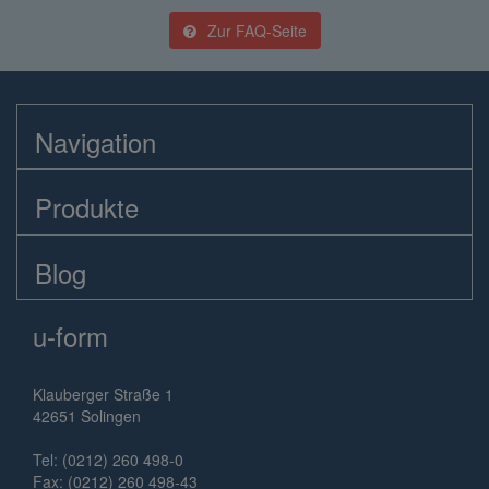
Zur FAQ-Seite
Navigation
Produkte
Blog
u-form
Klauberger Straße 1
42651 Solingen
Tel: (0212) 260 498-0
Fax: (0212) 260 498-43