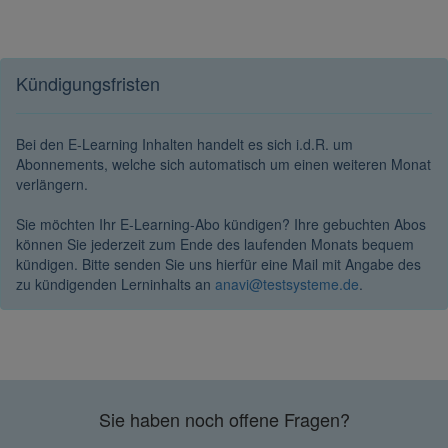
Kündigungsfristen
Bei den E-Learning Inhalten handelt es sich i.d.R. um
Abonnements, welche sich automatisch um einen weiteren Monat
verlängern.
Sie möchten Ihr E-Learning-Abo kündigen? Ihre gebuchten Abos
können Sie jederzeit zum Ende des laufenden Monats bequem
kündigen. Bitte senden Sie uns hierfür eine Mail mit Angabe des
zu kündigenden Lerninhalts an
anavi@testsysteme.de
.
Sie haben noch offene Fragen?