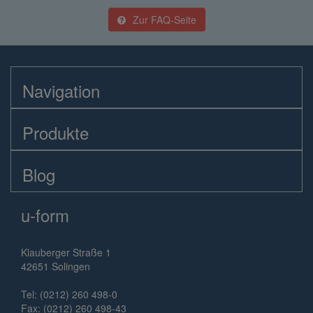
Zur FAQ-Seite
Navigation
Produkte
Blog
u-form
Klauberger Straße 1
42651 Solingen
Tel: (0212) 260 498-0
Fax: (0212) 260 498-43