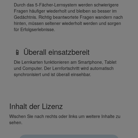
Durch das 5-Fächer-Lernsystem werden schwierigere
Fragen häufiger wiederholt und bleiben so besser im
Gedächtnis. Richtig beantwortete Fragen wandern nach
hinten, müssen seltener wiederholt werden und sorgen
für Erfolgserlebnisse.
📱 Überall einsatzbereit
Die Lernkarten funktionieren am Smartphone, Tablet
und Computer. Der Lernfortschritt wird automatisch
synchronisiert und ist überall einsehbar.
Inhalt der Lizenz
Wischen Sie nach rechts oder links um weitere Inhalte zu
sehen.