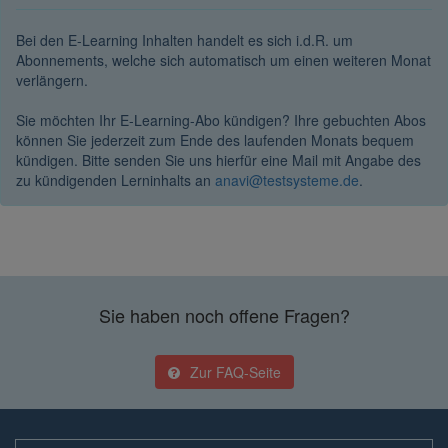
Bei den E-Learning Inhalten handelt es sich i.d.R. um
Abonnements, welche sich automatisch um einen weiteren Monat
verlängern.
Sie möchten Ihr E-Learning-Abo kündigen? Ihre gebuchten Abos
können Sie jederzeit zum Ende des laufenden Monats bequem
kündigen. Bitte senden Sie uns hierfür eine Mail mit Angabe des
zu kündigenden Lerninhalts an
anavi@testsysteme.de
.
Sie haben noch offene Fragen?
Zur FAQ-Seite