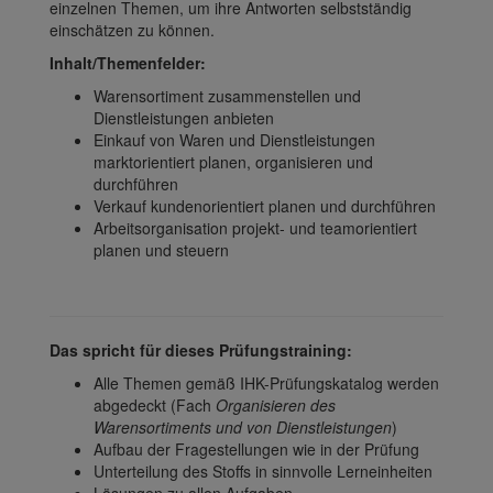
einzelnen Themen, um ihre Antworten selbstständig
einschätzen zu können.
Inhalt/Themenfelder:
Warensortiment zusammenstellen und
Dienstleistungen anbieten
Einkauf von Waren und Dienstleistungen
marktorientiert planen, organisieren und
durchführen
Verkauf kundenorientiert planen und durchführen
Arbeitsorganisation projekt- und teamorientiert
planen und steuern
Das spricht für dieses Prüfungstraining:
Alle Themen gemäß IHK-Prüfungskatalog werden
abgedeckt (Fach
Organisieren des
Warensortiments und von Dienstleistungen
)
Aufbau der Fragestellungen wie in der Prüfung
Unterteilung des Stoffs in sinnvolle Lerneinheiten