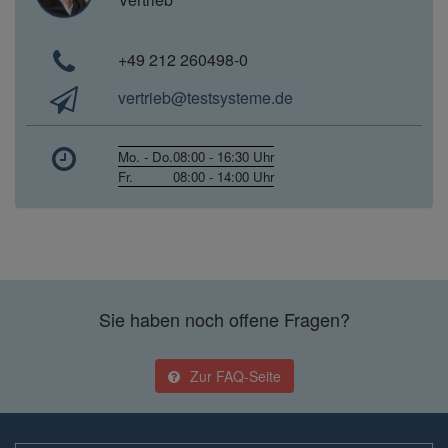
+49 212 260498-0
vertrieb@testsysteme.de
Mo. - Do.
08:00 - 16:30 Uhr
Fr.
08:00 - 14:00 Uhr
Sie haben noch offene Fragen?
Zur FAQ-Seite