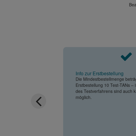
Bea
Info zur Erstbestellung
Die Mindestbestellmenge beträg
Erstbestellung 10 Test-TANs – 
des Testverfahrens sind auch 
möglich.