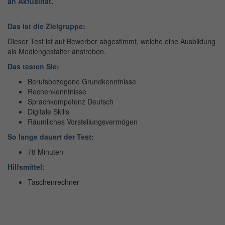
an Aktualität.
Das ist die Zielgruppe:
Dieser Test ist auf Bewerber abgestimmt, welche eine Ausbildung
als Mediengestalter anstreben.
Das testen Sie:
Berufsbezogene Grundkenntnisse
Rechenkenntnisse
Sprachkompetenz Deutsch
Digitale Skills
Räumliches Vorstellungsvermögen
So lange dauert der Test:
78 Minuten
Hilfsmittel:
Taschenrechner