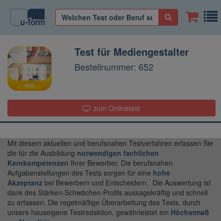
Test für Mediengestalter
Bestellnummer: 652
zum Onlinetest
Mit diesem aktuellen und berufsnahen Testverfahren erfassen Sie
die für die Ausbildung
notwendigen fachlichen
Kernkompetenzen
Ihrer Bewerber. Die berufsnahen
Aufgabenstellungen des Tests sorgen für eine
hohe
Akzeptanz
bei Bewerbern und Entscheidern. Die Auswertung ist
dank des Stärken-Schwächen-Profils aussagekräftig und schnell
zu erfassen. Die regelmäßige Überarbeitung des Tests, durch
unsere hauseigene Testredaktion, gewährleistet ein
Höchstmaß