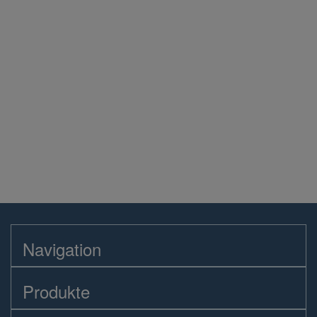
Navigation
Produkte