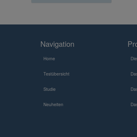
Navigation
Pr
Home
Die
Testübersicht
Da
Studie
Da
Neuheiten
Da