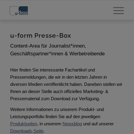
u-form Presse-Box
Content-Area für Journalist*innen,
Geschäftspartner*innen & Werbetreibende
Hier finden Sie interessante Fachartikel und
Pressemeldungen, die wir in den letzten Jahren in
diversen Medien veröffentlicht haben. Daneben stellen wir
Ihnen an dieser Stelle auch offizielles Marketing- &
Pressematerial zum Download zur Verfügung.
Weitere Informationen zu unserem Produkt- und
Leistungsportfolio finden Sie auf den jeweiligen
Produktseiten
, in unserem
Newsblog
und auf unserer
Downloads-Seite
.