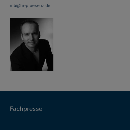
mb@hr-praesenz.de
Fachpresse