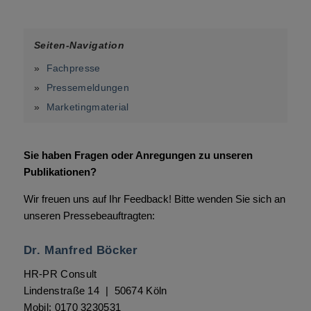
Seiten-Navigation
»
Fachpresse
»
Pressemeldungen
»
Marketingmaterial
Sie haben Fragen oder Anregungen zu unseren
Publikationen?
Wir freuen uns auf Ihr Feedback! Bitte wenden Sie sich an
unseren Pressebeauftragten:
Dr. Manfred Böcker
HR-PR Consult
Lindenstraße 14 | 50674 Köln
Mobil: 0170 3230531