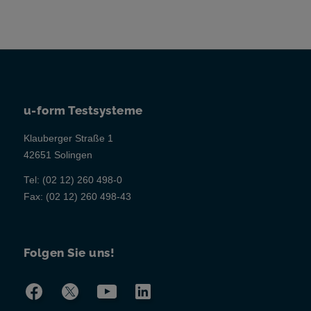
u-form Testsysteme
Klauberger Straße 1
42651 Solingen
Tel:
(02 12) 260 498-0
Fax:
(02 12) 260 498-43
Folgen Sie uns!