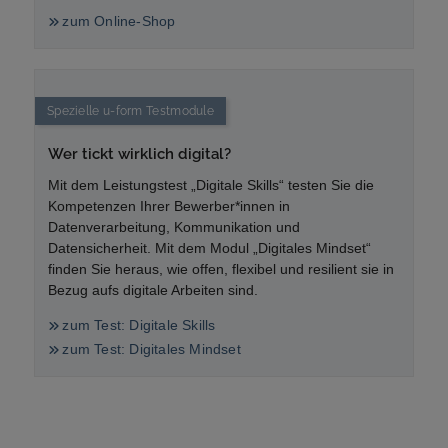
zum Online-Shop
Spezielle
u-form
Testmodule
Wer tickt wirklich digital?
Mit dem Leistungstest „Digitale Skills“ testen Sie die
Kompetenzen Ihrer Bewerber*innen in
Datenverarbeitung, Kommunikation und
Datensicherheit. Mit dem Modul „Digitales Mindset“
finden Sie heraus, wie offen, flexibel und resilient sie in
Bezug aufs digitale Arbeiten sind.
zum Test: Digitale Skills
zum Test: Digitales Mindset