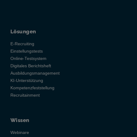
Lösungen
E-Recruiting
Einstellungstests
Online-Testsystem
Digitales Berichtsheft
Ausbildungsmanagement
KI-Unterstützung
Kompetenzfeststellung
Recruitainment
Wissen
Webinare