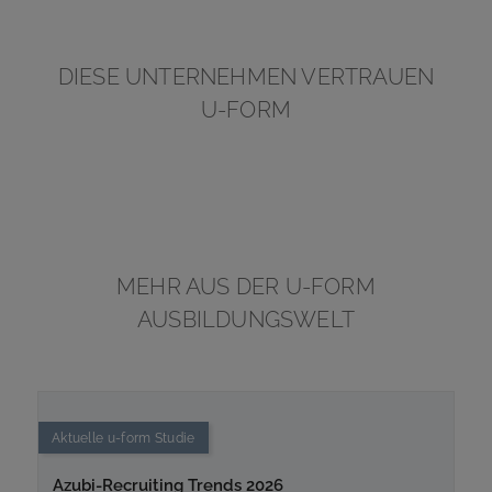
DIESE UNTERNEHMEN VERTRAUEN
U-FORM
MEHR AUS DER
U-FORM
AUSBILDUNGSWELT
Aktuelle
u-form
Studie
Azubi-Recruiting Trends 2026