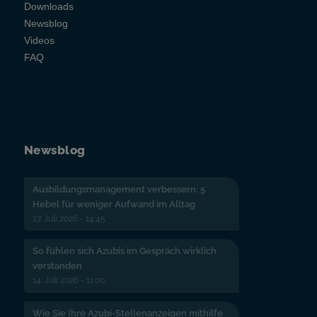
Downloads
Newsblog
Videos
FAQ
Newsblog
Ausbildungsmanagement verbessern: 5
Hebel für weniger Aufwand im Alltag
27. Juli 2026 - 14:45
So fühlen sich Azubis im Gespräch wirklich
verstanden
14. Juli 2026 - 11:00
Wie Sie Ihre Azubi-Stellenanzeigen mithilfe