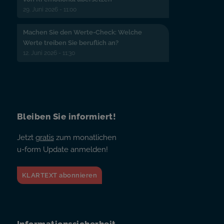
29. Juni 2026 - 11:00
Machen Sie den Werte-Check: Welche
Werte treiben Sie beruflich an?
12. Juni 2026 - 11:30
Bleiben Sie informiert!
Jetzt
gratis
zum monatlichen
u-form Update anmelden!
KLARTEXT abonnieren
Informationssicherheit