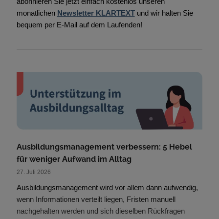
abonnieren Sie jetzt einfach kostenlos unseren
monatlichen
Newsletter KLARTEXT
und wir halten Sie
bequem per E-Mail auf dem Laufenden!
Ausbildungsmanagement verbessern: 5 Hebel
für weniger Aufwand im Alltag
27. Juli 2026
Ausbildungsmanagement wird vor allem dann aufwendig,
wenn Informationen verteilt liegen, Fristen manuell
nachgehalten werden und sich dieselben Rückfragen