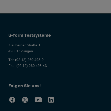
u-form Testsysteme
Klauberger Straße 1
42651 Solingen
Tel:
(02 12) 260 498-0
Fax:
(02 12) 260 498-43
Folgen Sie uns!