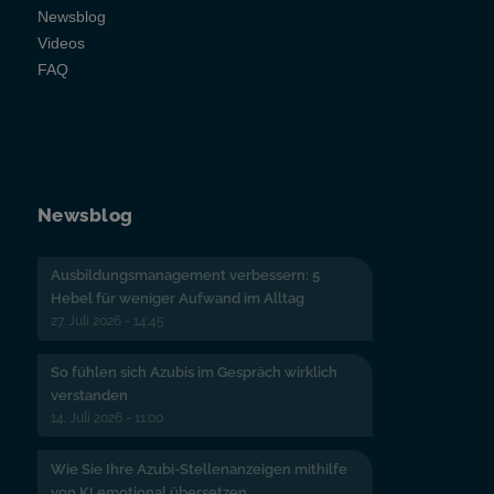
Newsblog
Videos
FAQ
Newsblog
Ausbildungsmanagement verbessern: 5
Hebel für weniger Aufwand im Alltag
27. Juli 2026 - 14:45
So fühlen sich Azubis im Gespräch wirklich
verstanden
14. Juli 2026 - 11:00
Wie Sie Ihre Azubi-Stellenanzeigen mithilfe
von KI emotional übersetzen