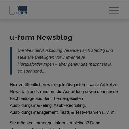
u-form Newsblog
Die Welt der Ausbildung verändert sich ständig und
stellt alle Beteiligten vor immer neue
Herausforderungen – aber genau das macht sie ja
so spannend…
Hier veröffentlichen wir regelmäßig interessante Artikel zu
News & Trends rund um die Ausbildung sowie spannende
Fachbeiträge aus den Themengebieten
Ausbildungsmarketing, Azubi-Recruiting,
Ausbildungsmanagement, Tests & Testverfahren u. v. m.
Sie möchten immer gut informiert bleiben? Dann