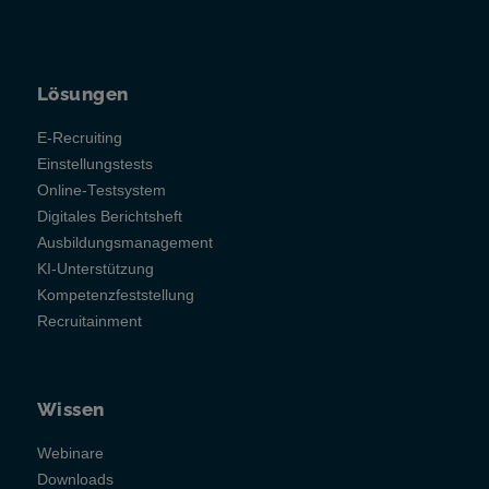
Lösungen
E-Recruiting
Einstellungstests
Online-Testsystem
Digitales Berichtsheft
Ausbildungsmanagement
KI-Unterstützung
Kompetenzfeststellung
Recruitainment
Wissen
Webinare
Downloads