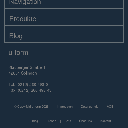
Navigation
Produkte
Blog
u-form
Klauberger Straße 1
42651 Solingen
Tel: (0212) 260 498-0
Fax: (0212) 260 498-43
© Copyright u-form 2026
|
Impressum
|
Datenschutz
|
AGB
Blog
|
Presse
|
FAQ
|
Über uns
|
Kontakt