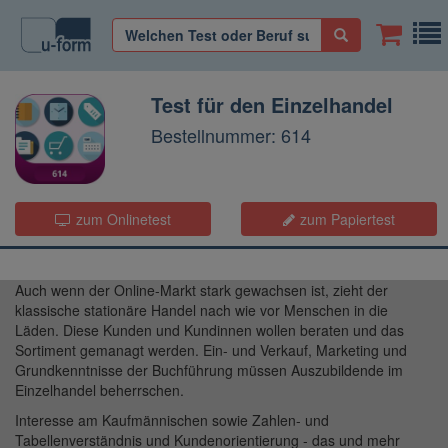
Test für den Einzelhandel
Bestellnummer: 614
zum Onlinetest
zum Papiertest
Auch wenn der Online-Markt stark gewachsen ist, zieht der
klassische stationäre Handel nach wie vor Menschen in die
Läden. Diese Kunden und Kundinnen wollen beraten und das
Sortiment gemanagt werden. Ein- und Verkauf, Marketing und
Grundkenntnisse der Buchführung müssen Auszubildende im
Einzelhandel beherrschen.
Interesse am Kaufmännischen sowie Zahlen- und
Tabellenverständnis und Kundenorientierung - das und mehr