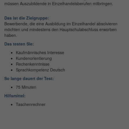
müssen Auszubildende in Einzelhandelsberufen mitbringen.
Das ist die Zielgruppe:
Bewerbende, die eine Ausbildung im Einzelhandel absolvieren
möchten und mindestens den Hauptschulabschluss erworben
haben.
Das testen Sie:
Kaufmännisches Interesse
Kundenorientierung
Rechenkenntnisse
Sprachkompetenz Deutsch
So lange dauert der Test:
75 Minuten
Hilfsmittel:
Taschenrechner