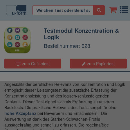
Testmodul Konzentration &
Logik
Bestellnummer: 628
zum Onlinetest
zum Papiertest
Angesichts der beruflichen Relevanz von Konzentration und Logik
ermöglicht dieser Leistungstest die zusätzliche Erfassung der
Konzentrationsleistung und des logisch-schlussfolgenden
Denkens. Dieser Test eignet sich als Ergänzung zu unseren
Basistests. Die praktische Relevanz des Tests sorget für eine
hohe Akzeptanz
bei Bewerbern und Entscheidern. Die
Auswertung ist dank des Stärken-Schwächen-Profils
aussagekräftig und schnell zu erfassen. Die regelmäßige