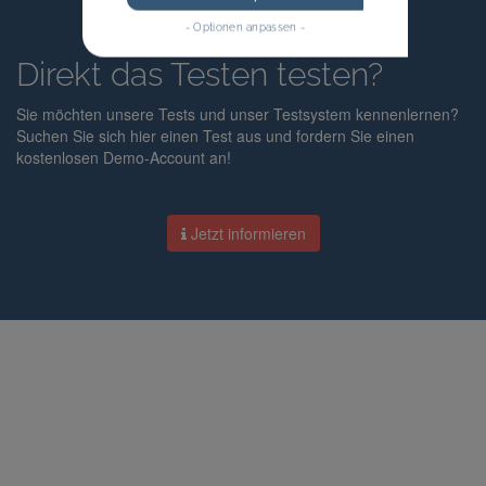
- Optionen anpassen -
Direkt das Testen testen?
Sie möchten unsere Tests und unser Testsystem kennenlernen?
Suchen Sie sich hier einen Test aus und fordern Sie einen
kostenlosen Demo-Account an!
Jetzt informieren