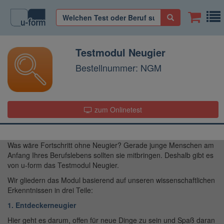
Testmodul Neugier
Bestellnummer: NGM
zum Onlinetest
Was wäre Fortschritt ohne Neugier? Gerade junge Menschen am
Anfang Ihres Berufslebens sollten sie mitbringen. Deshalb gibt es
von u-form das Testmodul Neugier.
Wir gliedern das Modul basierend auf unseren wissenschaftlichen
Erkenntnissen in drei Teile:
1. Entdeckerneugier
Hier geht es darum, offen für neue Dinge zu sein und Spaß daran