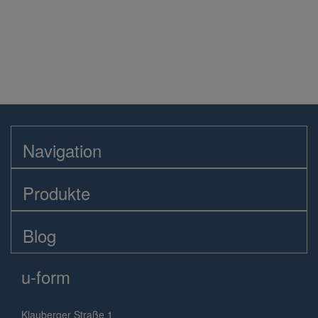
Navigation
Produkte
Blog
u-form
Klauberger Straße 1