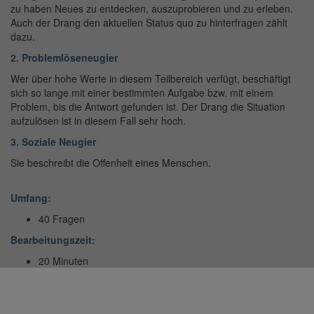
zu haben Neues zu entdecken, auszuprobieren und zu erleben.
Auch der Drang den aktuellen Status quo zu hinterfragen zählt
dazu.
2. Problemlöseneugier
Wer über hohe Werte in diesem Teilbereich verfügt, beschäftigt
sich so lange mit einer bestimmten Aufgabe bzw. mit einem
Problem, bis die Antwort gefunden ist. Der Drang die Situation
aufzulösen ist in diesem Fall sehr hoch.
3. Soziale Neugier
Sie beschreibt die Offenheit eines Menschen.
Umfang:
40 Fragen
Bearbeitungszeit:
20 Minuten