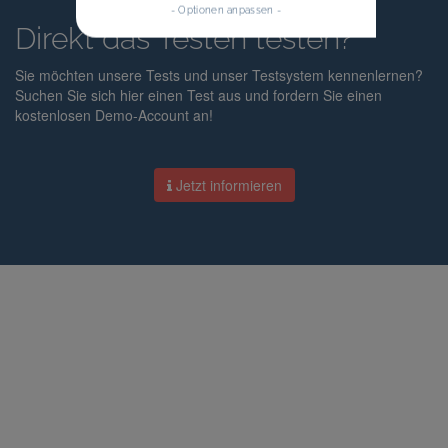
- Optionen anpassen -
Direkt das Testen testen?
Sie möchten unsere Tests und unser Testsystem kennenlernen?
Suchen Sie sich hier einen Test aus und fordern Sie einen
kostenlosen Demo-Account an!
Jetzt informieren