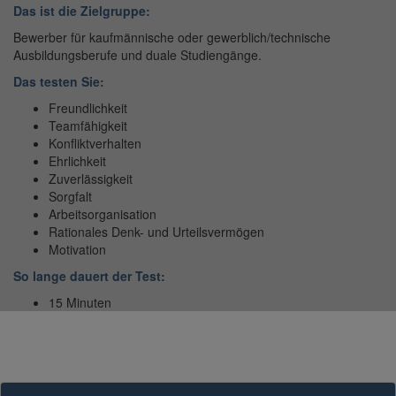
Das ist die Zielgruppe:
​​​​​​​Bewerber für kaufmännische oder gewerblich/technische
Ausbildungsberufe und duale Studiengänge.
Das testen Sie:
Freundlichkeit
Teamfähigkeit
Konfliktverhalten
Ehrlichkeit
Zuverlässigkeit
Sorgfalt
Arbeitsorganisation
Rationales Denk- und Urteilsvermögen
Motivation
So lange dauert der Test:
15 Minuten