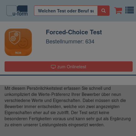
Forced-Choice Test
Bestellnummer: 634
zum Onlinetest
Mit diesem Persönlichkeitstest erfassen Sie schnell und
unkompliziert die Werte-Präferenz Ihrer Bewerber über neun
verschiedene Werte und Eigenschaften. Dabei müssen sich die
Bewerber immer entscheiden, welche von zwei angezeigten
Eigenschaften eher auf sie zutrifft. Der Test setzt keine
besonderen Fertigkeiten voraus und kann sehr gut als Ergänzung
zu einem unserer Leistungstests eingesetzt werden.