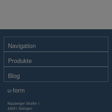
Navigation
Produkte
Blog
u-form
Klauberger Straße 1
42651 Solingen