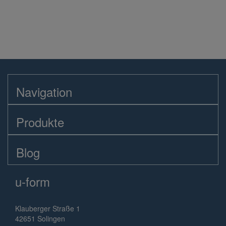
Navigation
Produkte
Blog
u-form
Klauberger Straße 1
42651 Solingen