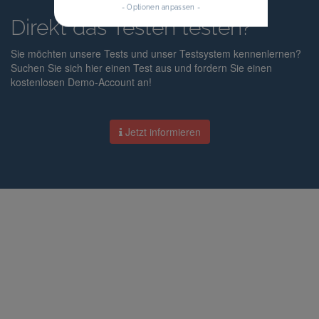
- Optionen anpassen -
Direkt das Testen testen?
Sie möchten unsere Tests und unser Testsystem kennenlernen?
Suchen Sie sich hier einen Test aus und fordern Sie einen
kostenlosen Demo-Account an!
Jetzt informieren