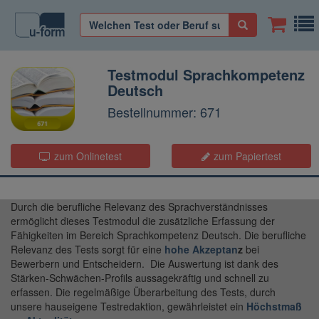
Testmodul Sprachkompetenz
Deutsch
Bestellnummer: 671
zum Onlinetest
zum Papiertest
Durch die berufliche Relevanz des Sprachverständnisses
ermöglicht dieses Testmodul die zusätzliche Erfassung der
Fähigkeiten im Bereich Sprachkompetenz Deutsch. Die berufliche
Relevanz des Tests sorgt für eine
hohe Akzeptan
z
bei
Bewerbern und Entscheidern. Die Auswertung ist dank des
Stärken-Schwächen-Profils aussagekräftig und schnell zu
erfassen. Die regelmäßige Überarbeitung des Tests, durch
unsere hauseigene Testredaktion, gewährleistet ein
Höchstmaß