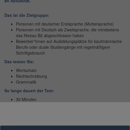
an Aktualität.
Das ist die Zielgruppe:
Personen mit deutscher Erstsprache (Muttersprache)
Personen mit Deutsch als Zweitsprache, die mindestens
das Niveau B2 abgeschlossen haben
Bewerber*innen auf Ausbildungsplätze für kaufmännische
Berufe oder duale Studiengänge mit regelmäßigem
Schriftgebrauch
Das testen Sie:
Wortschatz
Rechtschreibung
Grammatik
So lange dauert der Test:
30 Minuten