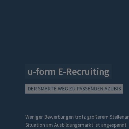
u-form
E-Recruiting
DER SMARTE WEG ZU PASSENDEN AZUBIS
Weniger Bewerbungen trotz größerem Stellena
Situation am Ausbildungsmarkt ist angespannt.