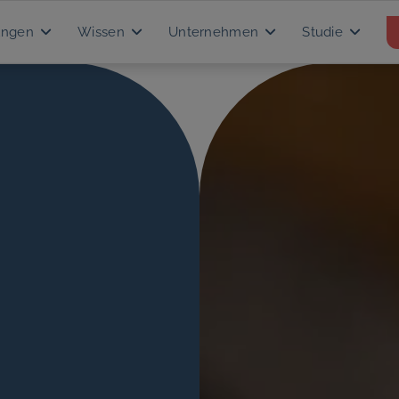
ungen
Wissen
Unternehmen
Studie