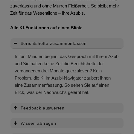
zuverlässig und ohne Murren Fleißarbeit. So bleibt mehr
Zeit für das Wesentliche – Ihre Azubis.
Alle KI-Funktionen auf einen Blick:
Berichtshefte zusammenfassen
In fünf Minuten beginnt das Gespräch mit Ihrem Azubi
und Sie hatten keine Zeit die Berichtshefte der
vergangenen drei Monate querzulesen? Kein
Problem, die KI im Azubi-Navigator zaubert Ihnen
eine Zusammenfassung. So sehen Sie auf einen
Blick, was der Nachwuchs gelernt hat.
Feedback auswerten
Wissen abfragen