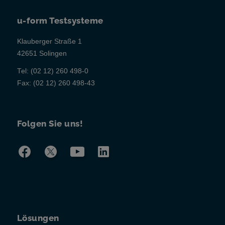
u-form Testsysteme
Klauberger Straße 1
42651 Solingen
Tel:
(02 12) 260 498-0
Fax:
(02 12) 260 498-43
Folgen Sie uns!
Lösungen