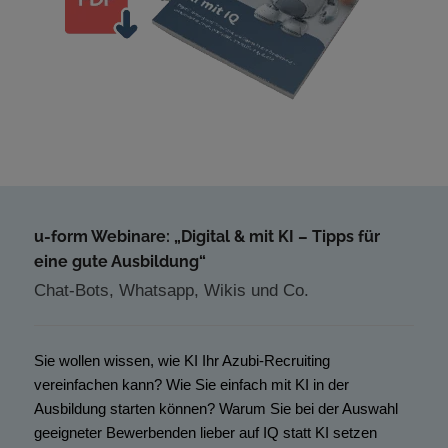
u-form Webinare: „Digital & mit KI – Tipps für
eine gute Ausbildung“
Chat-Bots, Whatsapp, Wikis und Co.
Sie wollen wissen, wie KI Ihr Azubi-Recruiting
vereinfachen kann? Wie Sie einfach mit KI in der
Ausbildung starten können? Warum Sie bei der Auswahl
geeigneter Bewerbenden lieber auf IQ statt KI setzen