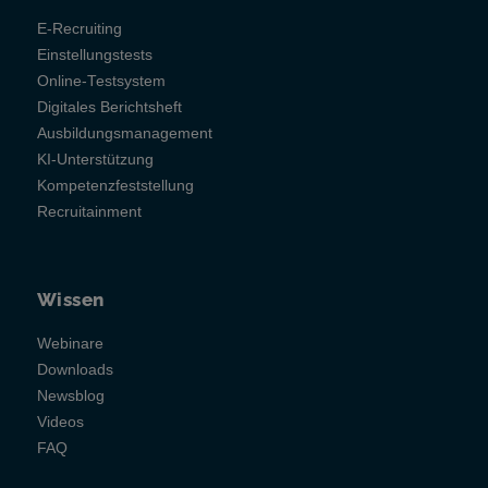
E-Recruiting
Einstellungstests
Online-Testsystem
Digitales Berichtsheft
Ausbildungsmanagement
KI-Unterstützung
Kompetenzfeststellung
Recruitainment
Wissen
Webinare
Downloads
Newsblog
Videos
FAQ