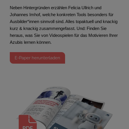
Neben Hintergründen erzählen Felicia Ullrich und
Johannes Imhof, welche konkreten Tools besonders für
Ausbilder*innen sinnvoll sind. Alles topaktuell und knackig
kurz & knackig zusammengefasst. Und: Finden Sie
heraus, was Sie von Videospielen für das Motivieren Ihrer
Azubis lernen können.
E-Paper herunterladen