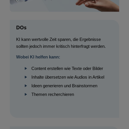
DOs
KI kann wertvolle Zeit sparen, die Ergebnisse
sollten jedoch immer kritisch hinterfragt werden.
Wobei KI helfen kann:
Content erstellen wie Texte oder Bilder
Inhalte übersetzen wie Audios in Artikel
Ideen generieren und Brainstormen
Themen recherchieren