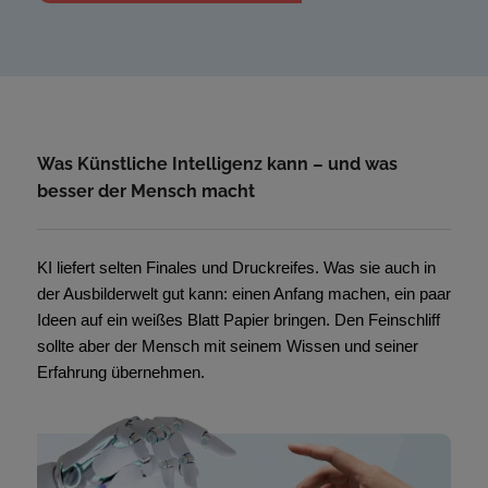
Was Künstliche Intelligenz kann – und was
besser der Mensch macht
KI liefert selten Finales und Druckreifes. Was sie auch in
der Ausbilderwelt gut kann: einen Anfang machen, ein paar
Ideen auf ein weißes Blatt Papier bringen. Den Feinschliff
sollte aber der Mensch mit seinem Wissen und seiner
Erfahrung übernehmen.