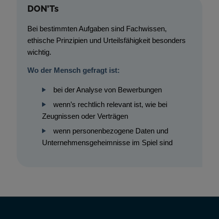
DON’Ts
Bei bestimmten Aufgaben sind Fachwissen,
ethische Prinzipien und Urteilsfähigkeit besonders
wichtig.
Wo der Mensch gefragt ist:
bei der Analyse von Bewerbungen
wenn’s rechtlich relevant ist, wie bei
Zeugnissen oder Verträgen
wenn personenbezogene Daten und
Unternehmensgeheimnisse im Spiel sind