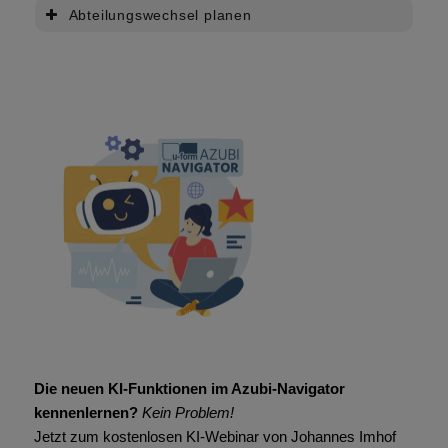
Abteilungswechsel planen
Die neuen KI-Funktionen im Azubi-Navigator
kennenlernen?
Kein Problem!
Jetzt zum kostenlosen KI-Webinar von Johannes Imhof