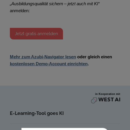
„Ausbildungsqualität sichern – jetzt auch mit KI“
anmelden:
Jetzt gratis anmelden
Mehr zum Azubi-Navigator lesen
oder gleich einen
kostenlosen Demo-Account einrichten
.
E-Learning-Tool goes KI