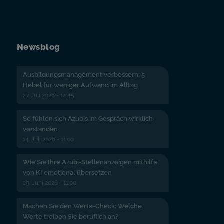
Newsblog
Ausbildungsmanagement verbessern: 5
Hebel für weniger Aufwand im Alltag
27. Juli 2026 - 14:45
So fühlen sich Azubis im Gespräch wirklich
verstanden
14. Juli 2026 - 11:00
Wie Sie Ihre Azubi-Stellenanzeigen mithilfe
von KI emotional übersetzen
29. Juni 2026 - 11:00
Machen Sie den Werte-Check: Welche
Werte treiben Sie beruflich an?