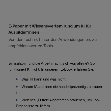
E-Paper mit Wissenswertem rund um KI für
Ausbilder*innen
Von der Technik hinter den Anwendungen bis zu
empfehlenswerten Tools
Simsalabim und die Arbeit macht sich von alleine? So
funktioniert KI nicht. In unserem E-Book erfahren Sie:
Was KI kann und was nicht.
Warum Maschinen nie hundertprozentig zu trauen
ist.
Welches „Futter“ Algorithmen brauchen, um Top-
Ergebnisse zu liefern.