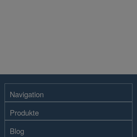
Navigation
Produkte
Blog