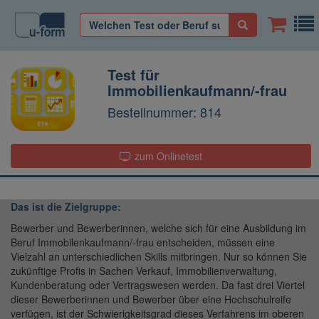
Test für
Immobilienkaufmann/-frau
Bestellnummer: 814
zum Onlinetest
Das ist die Zielgruppe:
Bewerber und Bewerberinnen, welche sich für eine Ausbildung im
Beruf Immobilenkaufmann/-frau entscheiden, müssen eine
Vielzahl an unterschiedlichen Skills mitbringen. Nur so können Sie
zukünftige Profis in Sachen Verkauf, Immobilienverwaltung,
Kundenberatung oder Vertragswesen werden. Da fast drei Viertel
dieser Bewerberinnen und Bewerber über eine Hochschulreife
verfügen, ist der Schwierigkeitsgrad dieses Verfahrens im oberen