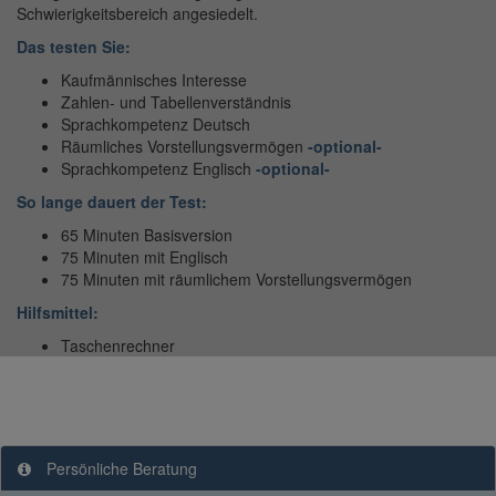
Schwierigkeitsbereich angesiedelt.
Das testen Sie:
Kaufmännisches Interesse
Zahlen- und Tabellenverständnis
Sprachkompetenz Deutsch
Räumliches Vorstellungsvermögen
-optional-
Sprachkompetenz Englisch
-optional-
So lange dauert der Test:
65 Minuten Basisversion
75 Minuten mit Englisch
75 Minuten mit
räumlichem Vorstellungsvermögen
Hilfsmittel:
Taschenrechner
Persönliche Beratung