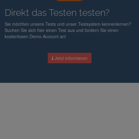
Direkt das Testen testen?
Sie möchten unsere Tests und unser Testsystem kennenlernen?
Suchen Sie sich hier einen Test aus und fordern Sie einen
kostenlosen Demo-Account an!
Jetzt informieren