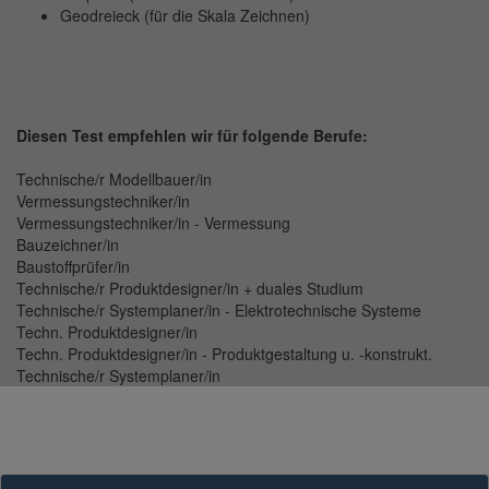
Geodreieck (für die Skala Zeichnen)
Diesen Test empfehlen wir für folgende Berufe:
Technische/r Modellbauer/in
Vermessungstechniker/in
Vermessungstechniker/in - Vermessung
Bauzeichner/in
Baustoffprüfer/in
Technische/r Produktdesigner/in + duales Studium
Technische/r Systemplaner/in - Elektrotechnische Systeme
Techn. Produktdesigner/in
Techn. Produktdesigner/in - Produktgestaltung u. -konstrukt.
Technische/r Systemplaner/in