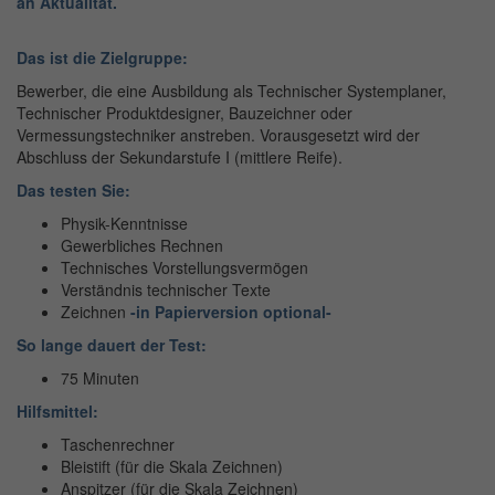
an Aktualität.
Das ist die Zielgruppe:
Bewerber, die eine Ausbildung als Technischer Systemplaner,
Technischer Produktdesigner, Bauzeichner oder
Vermessungstechniker anstreben. Vorausgesetzt wird der
Abschluss der Sekundarstufe I (mittlere Reife).
Das testen Sie:
Physik-Kenntnisse
Gewerbliches Rechnen
Technisches Vorstellungsvermögen
Verständnis technischer Texte
Zeichnen
-in Papierversion optional-
So lange dauert der Test:
75 Minuten
Hilfsmittel:
Taschenrechner
Bleistift (für die Skala Zeichnen)
Anspitzer (für die Skala Zeichnen)