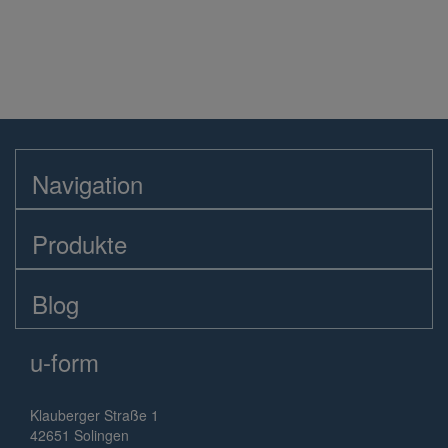
Navigation
Produkte
Blog
u-form
Klauberger Straße 1
42651 Solingen