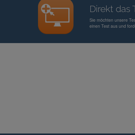
Direkt das 
Sie möchten unsere Tes
einen Test aus und for