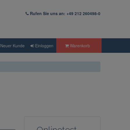
Rufen Sie uns an: +49 212 260498-0
Neuer Kunde
Einloggen
Warenkorb
Onlinetest