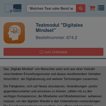
Testmodul "Digitales
Mindset"
Bestellnummer: 674.2
zum Onlinetest
Das „Digitale Mindset“ von Menschen setzt sich aus einer Vielzahl
verschiedener Einstellungsmuster und daraus resultierendem Verhalten
hinsichtlich
der Digitalisierung und weiterer Technologien zusammen.
Die Fähigkeiten, sich auf Neues einzulassen, Veränderungen
positiv
gegenüberzustehen und umsetzen zu können, zählen mit zu den
wichtigen Kompetenzen, die Mitarbeiter und Mitarbeiterinnen
aufweisen
müssen, um den digitalen Wandel in den Unternehmen voranzubringen.