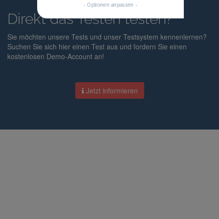
- Optionen anpassen -
Direkt das Testen testen?
Sie möchten unsere Tests und unser Testsystem kennenlernen?
Suchen Sie sich hier einen Test aus und fordern Sie einen
kostenlosen Demo-Account an!
Jetzt informieren