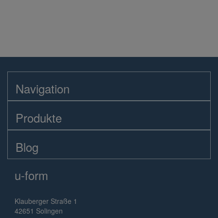
Navigation
Produkte
Blog
u-form
Klauberger Straße 1
42651 Solingen