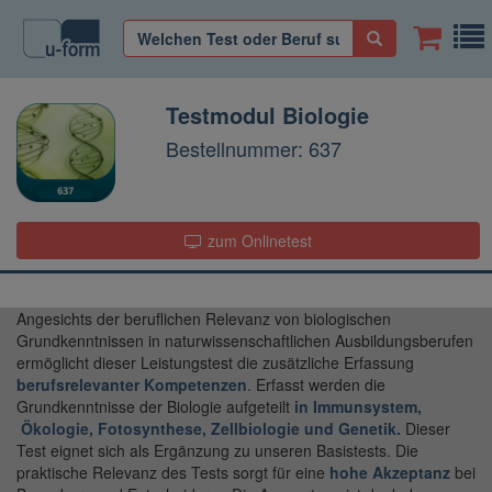
Testmodul Biologie
Bestellnummer: 637
zum Onlinetest
Angesichts der beruflichen Relevanz von biologischen
Grundkenntnissen in naturwissenschaftlichen Ausbildungsberufen
ermöglicht dieser Leistungstest die zusätzliche Erfassung
berufsrelevanter Kompetenzen
.
Erfasst werden die
Grundkenntnisse der Biologie aufgeteilt
in Immunsystem,
Ökologie, Fotosynthese, Zellbiologie und Genetik.
Dieser
Test eignet sich als Ergänzung zu unseren Basistests. Die
praktische Relevanz des Tests sorgt für eine
hohe Akzeptanz
bei