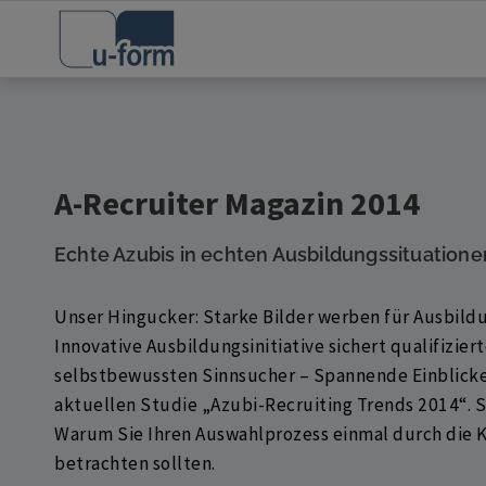
A-Recruiter Magazin 2014
Echte Azubis in echten Ausbildungssituatione
Unser Hingucker: Starke Bilder werben für Ausbild
Innovative Ausbildungsinitiative sichert qualifiziert
selbstbewussten Sinnsucher – Spannende Einblicke 
aktuellen Studie „Azubi-Recruiting Trends 2014“. S
Warum Sie Ihren Auswahlprozess einmal durch die 
betrachten sollten.