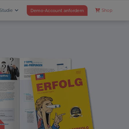
Studie
Demo-Account anfordern
Shop