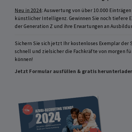
Neu in 2024
: Auswertung von über 10.000 Einträgen 
künstlicher Intelligenz. Gewinnen Sie noch tiefere 
der Generation Z und ihre Erwartungen an Ausbildu
Sichern Sie sich jetzt Ihr kostenloses Exemplar der 
schnell und zielsicher die Fachkräfte von morgen 
können!
Jetzt Formular ausfüllen & gratis herunterlade