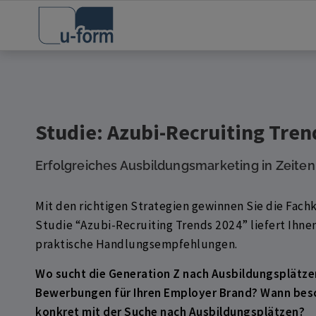
Studie: Azubi-Recruiting Tren
Erfolgreiches Ausbildungsmarketing in Zeiten
Mit den richtigen Strategien gewinnen Sie die Fach
Studie “Azubi-Recruiting Trends 2024” liefert Ihne
praktische Handlungsempfehlungen.
Wo sucht die Generation Z nach Ausbildungsplätzen
Bewerbungen für Ihren Employer Brand? Wann besc
konkret mit der Suche nach Ausbildungsplätzen?