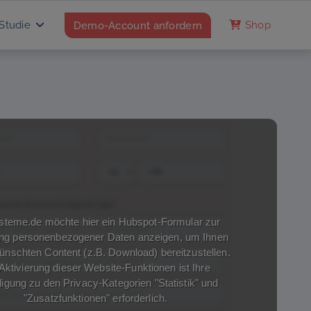
Studie
Demo-Account anfordern
Shop