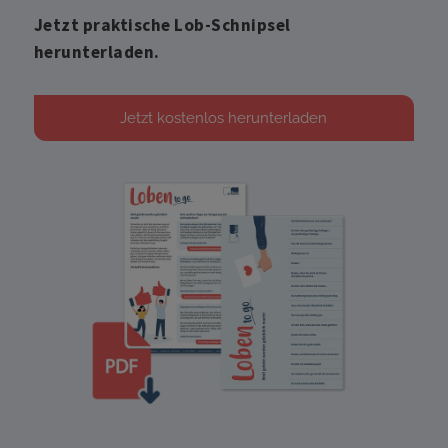
Jetzt praktische Lob-Schnipsel
herunterladen.
Jetzt kostenlos herunterladen