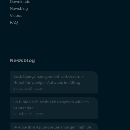
Downloads
Newsblog
Videos
FAQ
Newsblog
Ausbildungsmanagement verbessern: 5
Hebel für weniger Aufwand im Alltag
27. Juli 2026 - 14:45
So fühlen sich Azubis im Gespräch wirklich
verstanden
14. Juli 2026 - 11:00
Wie Sie Ihre Azubi-Stellenanzeigen mithilfe