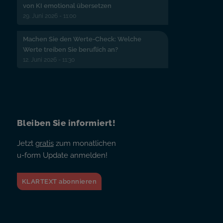
von KI emotional übersetzen
29. Juni 2026 - 11:00
Machen Sie den Werte-Check: Welche
Werte treiben Sie beruflich an?
12. Juni 2026 - 11:30
Bleiben Sie informiert!
Jetzt
gratis
zum monatlichen
u-form Update anmelden!
KLARTEXT abonnieren