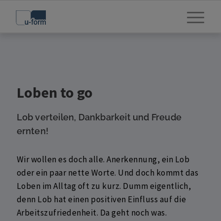
Loben to go
Lob verteilen, Dankbarkeit und Freude
ernten!
Wir wollen es doch alle. Anerkennung, ein Lob
oder ein paar nette Worte. Und doch kommt das
Loben im Alltag oft zu kurz. Dumm eigentlich,
denn Lob hat einen positiven Einfluss auf die
Arbeitszufriedenheit. Da geht noch was.