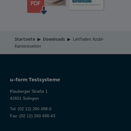
Startseite
▶
Downloads
▶
Leitfaden: Azubi-
Karriereseiten
u-form Testsysteme
Klauberger Straße 1
42651 Solingen
Tel:
(02 12) 260 498-0
Fax:
(02 12) 260 498-43