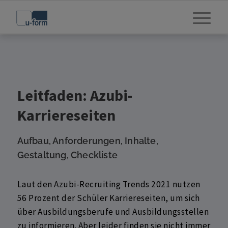
Leitfaden: Azubi-
Karriereseiten
Aufbau, Anforderungen, Inhalte,
Gestaltung, Checkliste
Laut den Azubi-Recruiting Trends 2021 nutzen
56 Prozent der Schüler Karriereseiten, um sich
über Ausbildungsberufe und Ausbildungsstellen
zu informieren. Aber leider finden sie nicht immer