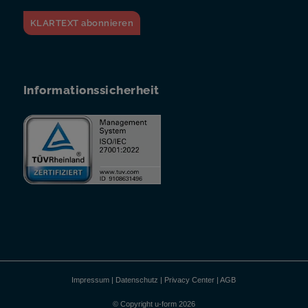
KLARTEXT abonnieren
Informationssicherheit
Impressum
|
Datenschutz
|
Privacy Center
|
AGB
© Copyright u-form 2026