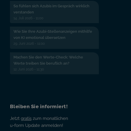
So fühlen sich Azubis im Gespräch wirklich
verstanden
14. Juli 2026 - 11:00
Wie Sie Ihre Azubi-Stellenanzeigen mithilfe
von KI emotional übersetzen
29. Juni 2026 - 11:00
Machen Sie den Werte-Check: Welche
Werte treiben Sie beruflich an?
12. Juni 2026 - 11:30
Bleiben Sie informiert!
Jetzt
gratis
zum monatlichen
u-form Update anmelden!