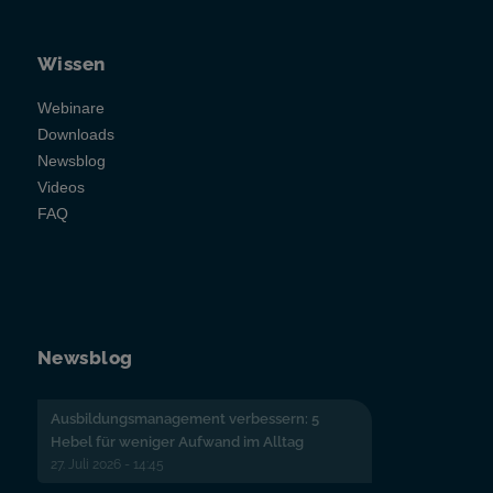
Wissen
Webinare
Downloads
Newsblog
Videos
FAQ
Newsblog
Ausbildungsmanagement verbessern: 5
Hebel für weniger Aufwand im Alltag
27. Juli 2026 - 14:45