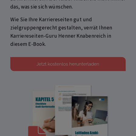
das, was sie sich wünschen.
Wie Sie Ihre Karriereseiten gut und
zielgruppengerecht gestalten, verrät Ihnen
Karriereseiten-Guru Henner Knabenreich in
diesem E-Book.
Jetzt kostenlos herunterladen