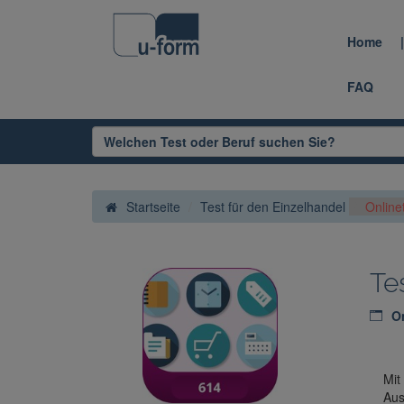
Home
FAQ
Startseite
Test für den Einzelhandel
Online
Te
On
Mit
Aus