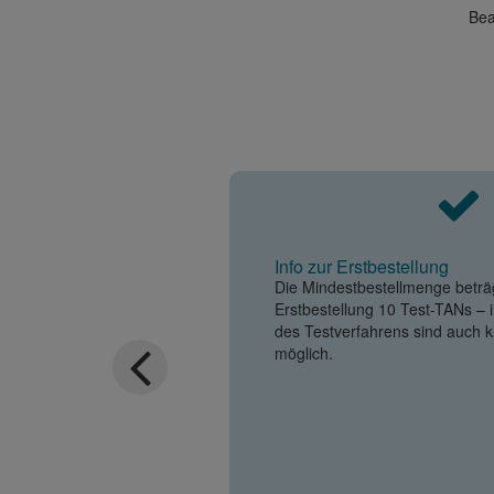
Bea
Info zur Erstbestellung
Die Mindestbestellmenge beträg
Erstbestellung 10 Test-TANs – 
des Testverfahrens sind auch 
möglich.