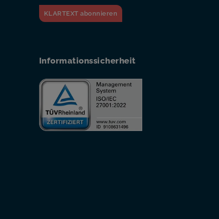
KLARTEXT abonnieren
Informationssicherheit