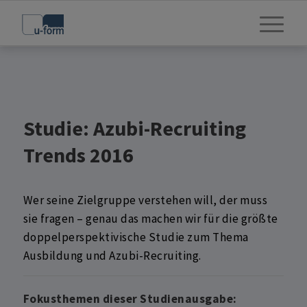
Studie: Azubi-Recruiting
Trends 2016
Wer seine Zielgruppe verstehen will, der muss
sie fragen – genau das machen wir für die größte
doppelperspektivische Studie zum Thema
Ausbildung und Azubi-Recruiting.
Fokusthemen dieser Studienausgabe: