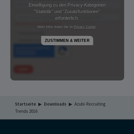
Startseite
▶
Downloads
▶
Azubi-Recruiting
Trends 2016