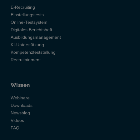
E-Recruiting
Einstellungstests
Online-Testsystem
Digitales Berichtsheft
Ausbildungsmanagement
KI-Unterstützung
Kompetenzfeststellung
Recruitainment
Wissen
Webinare
Downloads
Newsblog
Videos
FAQ