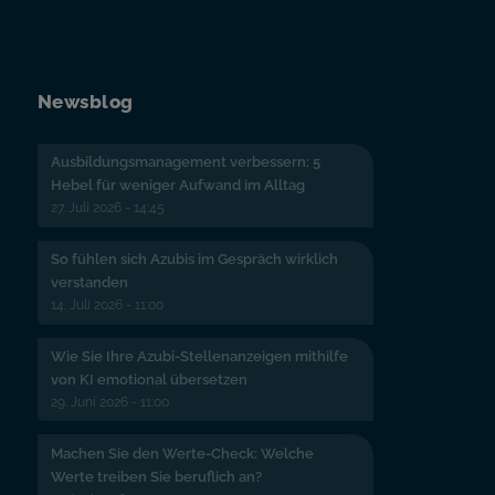
Newsblog
Ausbildungsmanagement verbessern: 5
Hebel für weniger Aufwand im Alltag
27. Juli 2026 - 14:45
So fühlen sich Azubis im Gespräch wirklich
verstanden
14. Juli 2026 - 11:00
Wie Sie Ihre Azubi-Stellenanzeigen mithilfe
von KI emotional übersetzen
29. Juni 2026 - 11:00
Machen Sie den Werte-Check: Welche
Werte treiben Sie beruflich an?