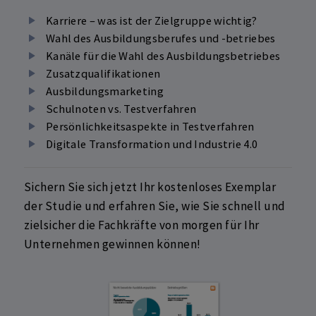
Karriere – was ist der Zielgruppe wichtig?
Wahl des Ausbildungsberufes und -betriebes
Kanäle für die Wahl des Ausbildungsbetriebes
Zusatzqualifikationen
Ausbildungsmarketing
Schulnoten vs. Testverfahren
Persönlichkeitsaspekte in Testverfahren
Digitale Transformation und Industrie 4.0
Sichern Sie sich jetzt Ihr kostenloses Exemplar
der Studie und erfahren Sie, wie Sie schnell und
zielsicher die Fachkräfte von morgen für Ihr
Unternehmen gewinnen können!