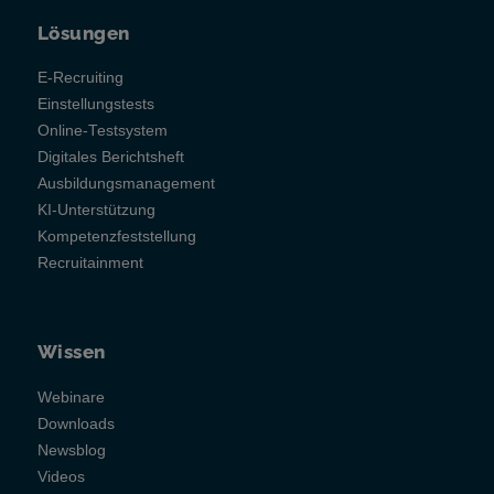
Lösungen
E-Recruiting
Einstellungstests
Online-Testsystem
Digitales Berichtsheft
Ausbildungsmanagement
KI-Unterstützung
Kompetenzfeststellung
Recruitainment
Wissen
Webinare
Downloads
Newsblog
Videos