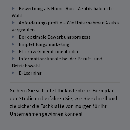
Bewerbung als Home-Run – Azubis haben die
Wahl
Anforderungsprofile – Wie Unternehmen Azubis
vergraulen
Der optimale Bewerbungsprozess
Empfehlungsmarketing
Eltern & Generationenbilder
Informationskanäle bei der Berufs- und
Betriebswahl
E-Learning
Sichern Sie sich jetzt Ihr kostenloses Exemplar
der Studie und erfahren Sie, wie Sie schnell und
zielsicher die Fachkräfte von morgen für Ihr
Unternehmen gewinnen können!