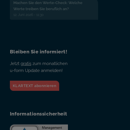
Machen Sie den Werte-Check: Welche
Werte treiben Sie beruflich an?
12. Juni 2026 - 11:30
Bleiben Sie informiert!
Jetzt
gratis
zum monatlichen
u-form Update anmelden!
KLARTEXT abonnieren
Informationssicherheit