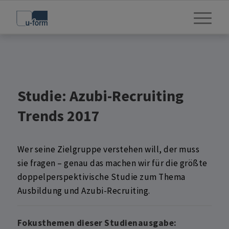
Studie: Azubi-Recruiting
Trends 2017
Wer seine Zielgruppe verstehen will, der muss
sie fragen – genau das machen wir für die größte
doppelperspektivische Studie zum Thema
Ausbildung und Azubi-Recruiting.
Fokusthemen dieser Studienausgabe: