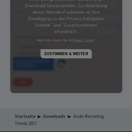
Startseite
▶
Downloads
▶
Azubi-Recruiting
Trends 2017