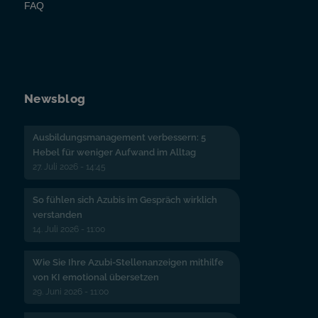
FAQ
Newsblog
Ausbildungsmanagement verbessern: 5
Hebel für weniger Aufwand im Alltag
27. Juli 2026 - 14:45
So fühlen sich Azubis im Gespräch wirklich
verstanden
14. Juli 2026 - 11:00
Wie Sie Ihre Azubi-Stellenanzeigen mithilfe
von KI emotional übersetzen
29. Juni 2026 - 11:00