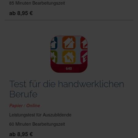
85 Minuten Bearbeitungszeit
ab 8,95 €
Test für die handwerklichen
Berufe
Papier / Online
Leistungstest für Auszubildende
60 Minuten Bearbeitungszeit
ab 8,95 €