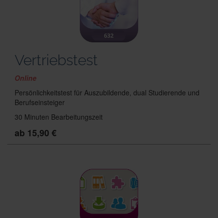
Vertriebstest
Online
Persönlichkeitstest für Auszubildende, dual Studierende und
Berufseinsteiger
30 Minuten Bearbeitungszeit
ab 15,90 €