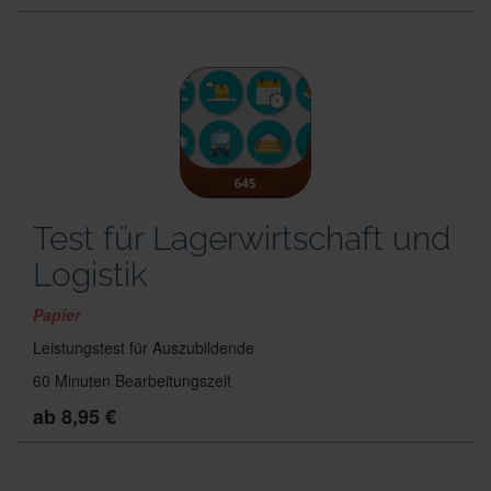
Test für Lagerwirtschaft und
Logistik
Papier
Leistungstest für Auszubildende
60 Minuten Bearbeitungszeit
ab 8,95 €