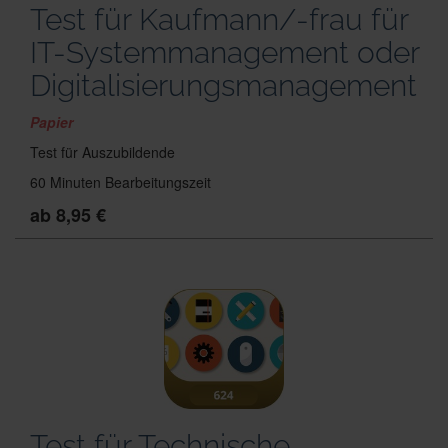
Test für Kaufmann/-frau für
IT-Systemmanagement oder
Digitalisierungsmanagement
Papier
Test für Auszubildende
60 Minuten Bearbeitungszeit
ab 8,95 €
Test für Technische