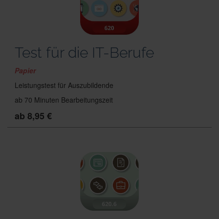
Test für die IT-Berufe
Papier
Leistungstest für Auszubildende
ab 70 Minuten Bearbeitungszeit
ab 8,95 €