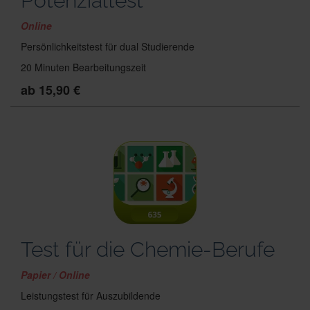
Potenzialtest
Online
Persönlichkeitstest für dual Studierende
20 Minuten Bearbeitungszeit
ab 15,90 €
Test für die Chemie-Berufe
Papier / Online
Leistungstest für Auszubildende