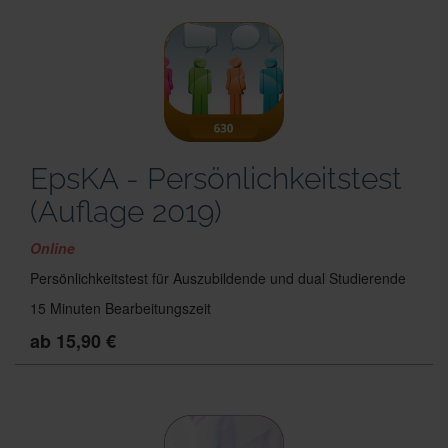
EpsKA - Persönlichkeitstest
(Auflage 2019)
Online
Persönlichkeitstest für Auszubildende und dual Studierende
15 Minuten Bearbeitungszeit
ab 15,90 €