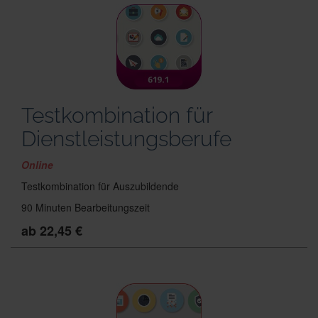
Testkombination für
Dienstleistungsberufe
Online
Testkombination für Auszubildende
90 Minuten Bearbeitungszeit
ab 22,45 €