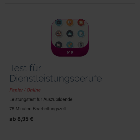
Test für
Dienstleistungsberufe
Papier / Online
Leistungstest für Auszubildende
75 Minuten Bearbeitungszeit
ab 8,95 €