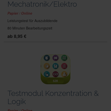
Mechatronik/Elektro
Papier / Online
Leistungstest für Auszubildende
80 Minuten Bearbeitungszeit
ab 8,95 €
Testmodul Konzentration &
Logik
Papier / Online