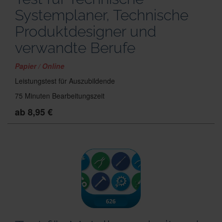
Systemplaner, Technische
Produktdesigner und
verwandte Berufe
Papier / Online
Leistungstest für Auszubildende
75 Minuten Bearbeitungszeit
ab 8,95 €