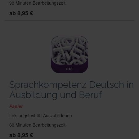
90 Minuten Bearbeitungszeit
ab 8,95 €
Sprachkompetenz Deutsch in
Ausbildung und Beruf
Papier
Leistungstest für Auszubildende
60 Minuten Bearbeitungszeit
ab 8,95 €