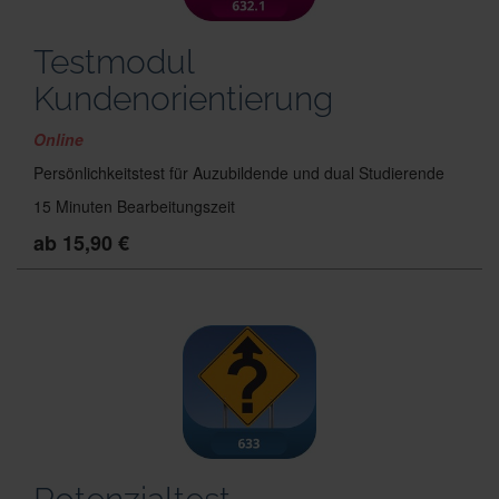
Testmodul
Kundenorientierung
Online
Persönlichkeitstest für Auzubildende und dual Studierende
15 Minuten Bearbeitungszeit
ab 15,90 €