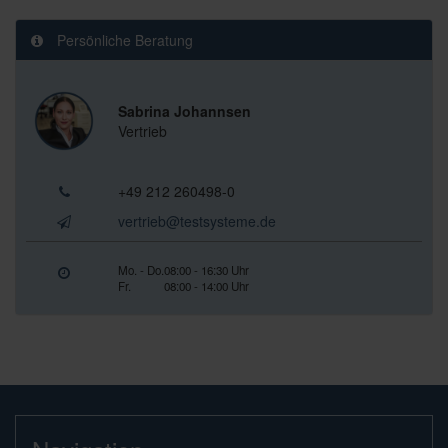
Persönliche Beratung
Sabrina Johannsen
Vertrieb
+49 212 260498-0
vertrieb@testsysteme.de
Mo. - Do.
08:00 - 16:30 Uhr
Fr.
08:00 - 14:00 Uhr