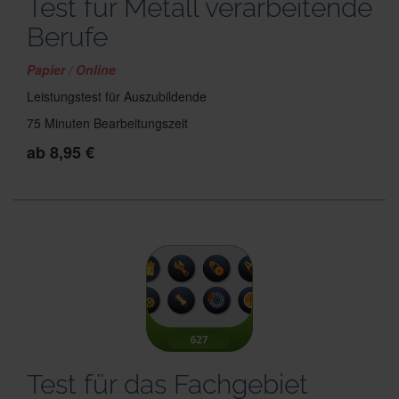
Test für Metall verarbeitende
Berufe
Papier / Online
Leistungstest für Auszubildende
75 Minuten Bearbeitungszeit
ab 8,95 €
Test für das Fachgebiet