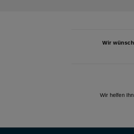
Wir wünsche
Wir helfen Ih