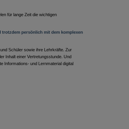
en für lange Zeit die wichtigen
nd trotzdem persönlich mit dem komplexen
und Schüler sowie ihre Lehrkräfte. Zur
er Inhalt einer Vertretungsstunde. Und
Informations- und Lernmaterial digital