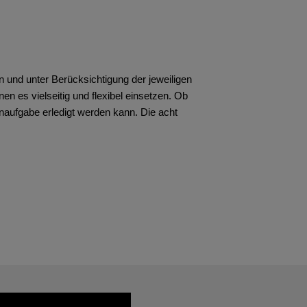
 und unter Berücksichtigung der jeweiligen
n es vielseitig und flexibel einsetzen. Ob
aufgabe erledigt werden kann. Die acht