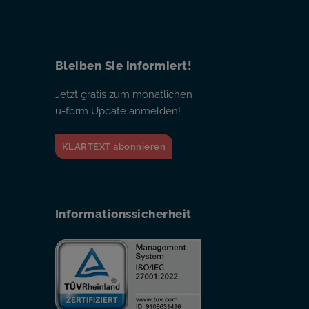
Bleiben Sie informiert!
Jetzt
gratis
zum monatlichen
u-form Update anmelden!
KLARTEXT abonnieren
Informationssicherheit