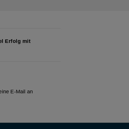
l Erfolg mit
eine E-Mail an