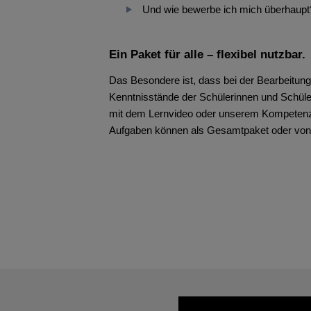
Und wie bewerbe ich mich überhaupt
Ein Paket für alle – flexibel nutzbar.
Das Besondere ist, dass bei der Bearbeitung
Kenntnisstände der Schülerinnen und Schüler 
mit dem Lernvideo oder unserem Kompetenzc
Aufgaben können als Gesamtpaket oder vone