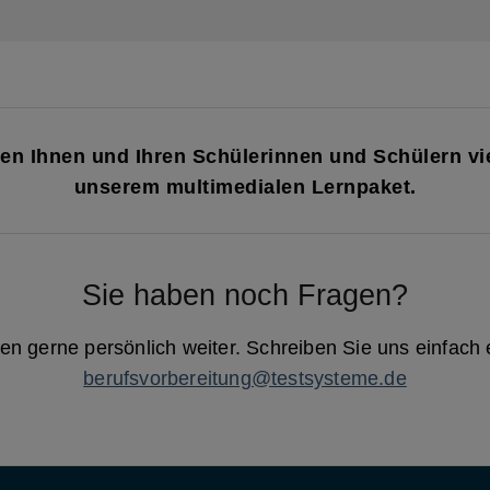
n Ihnen und Ihren Schülerinnen und Schülern vie
unserem multimedialen Lernpaket.
Sie haben noch Fragen?
nen gerne persönlich weiter. Schreiben Sie uns einfach 
berufsvorbereitung@testsysteme.de