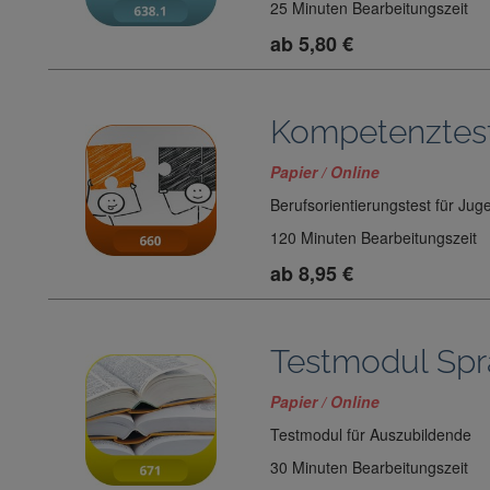
25 Minuten Bearbeitungszeit
ab 5,80 €
Kompetenztes
Papier / Online
Berufsorientierungstest für Jug
120 Minuten Bearbeitungszeit
ab 8,95 €
Testmodul Sp
Papier / Online
Testmodul für Auszubildende
30 Minuten Bearbeitungszeit