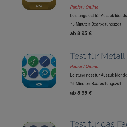
Papier / Online
Leistungstest für Auszubildend
75 Minuten Bearbeitungszeit
ab 8,95 €
Test für Metal
Papier / Online
Leistungstest für Auszubildend
75 Minuten Bearbeitungszeit
ab 8,95 €
Test für das F