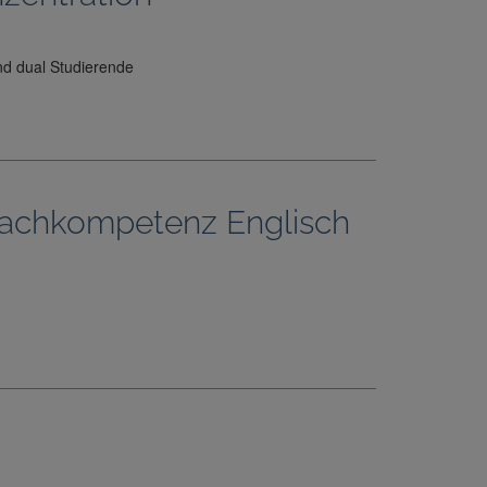
nd dual Studierende
achkompetenz Englisch