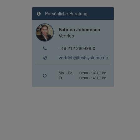
Persönliche Beratung
Sabrina Johannsen
Vertrieb
+49 212 260498-0
vertrieb@testsysteme.de
Mo. - Do.
08:00 - 16:30 Uhr
Fr.
08:00 - 14:00 Uhr