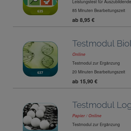
Leistungstest für Auszubildend
85 Minuten Bearbeitungszeit
ab 8,95 €
Testmodul Bio
Online
Testmodul zur Ergänzung
20 Minuten Bearbeitungszeit
ab 15,90 €
Testmodul Log
Papier / Online
Testmodul zur Ergänzung