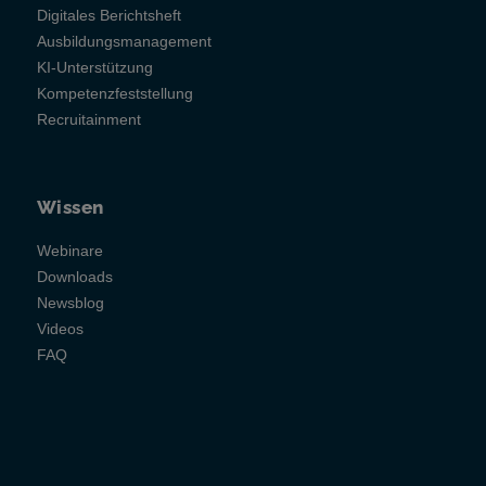
Digitales Berichtsheft
Ausbildungsmanagement
KI-Unterstützung
Kompetenzfeststellung
Recruitainment
Wissen
Webinare
Downloads
Newsblog
Videos
FAQ