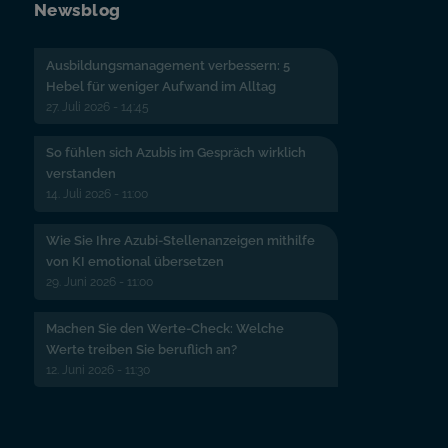
Newsblog
Ausbildungsmanagement verbessern: 5
Hebel für weniger Aufwand im Alltag
27. Juli 2026 - 14:45
So fühlen sich Azubis im Gespräch wirklich
verstanden
14. Juli 2026 - 11:00
Wie Sie Ihre Azubi-Stellenanzeigen mithilfe
von KI emotional übersetzen
29. Juni 2026 - 11:00
Machen Sie den Werte-Check: Welche
Werte treiben Sie beruflich an?
12. Juni 2026 - 11:30