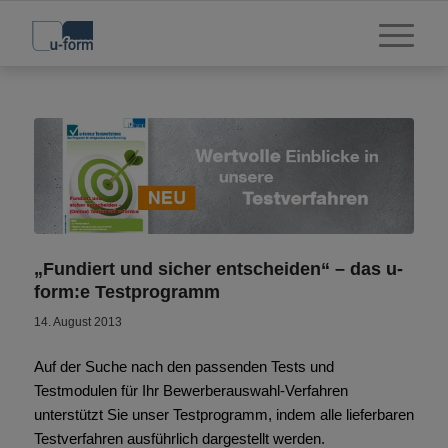
„Fundiert und sicher entscheiden“ – das u-
form:e Testprogramm
14. August 2013
Auf der Suche nach den passenden Tests und
Testmodulen für Ihr Bewerberauswahl-Verfahren
unterstützt Sie unser Testprogramm, indem alle lieferbaren
Testverfahren ausführlich dargestellt werden.