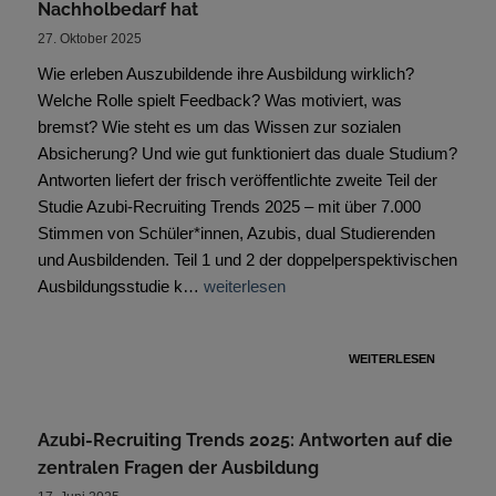
Nachholbedarf hat
27. Oktober 2025
Wie erleben Auszubildende ihre Ausbildung wirklich?
Welche Rolle spielt Feedback? Was motiviert, was
bremst? Wie steht es um das Wissen zur sozialen
Absicherung? Und wie gut funktioniert das duale Studium?
Antworten liefert der frisch veröffentlichte zweite Teil der
Studie Azubi-Recruiting Trends 2025 – mit über 7.000
Stimmen von Schüler*innen, Azubis, dual Studierenden
und Ausbildenden. Teil 1 und 2 der doppelperspektivischen
Ausbildungsstudie k…
weiterlesen
WEITERLESEN
Azubi-Recruiting Trends 2025: Antworten auf die
zentralen Fragen der Ausbildung