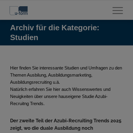
Archiv für die Kategorie:
Studien
Hier finden Sie interessante Studien und Umfragen zu den
Themen Ausbilung, Ausbildungsmarketing,
Ausbildungsrecruiting u.ä.
Natürlich erfahren Sie hier auch Wissenswertes und
Neuigkeiten über unsere hauseigene Studie Azubi-
Recruitng Trends.
Der zweite Teil der Azubi-Recruiting Trends 2025
zeigt, wo die duale Ausbildung noch