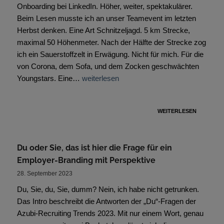
Onboarding bei LinkedIn. Höher, weiter, spektakulärer.
Beim Lesen musste ich an unser Teamevent im letzten
Herbst denken. Eine Art Schnitzeljagd. 5 km Strecke,
maximal 50 Höhenmeter. Nach der Hälfte der Strecke zog
ich ein Sauerstoffzelt in Erwägung. Nicht für mich. Für die
von Corona, dem Sofa, und dem Zocken geschwächten
Youngstars. Eine…
weiterlesen
WEITERLESEN
Du oder Sie, das ist hier die Frage für ein
Employer-Branding mit Perspektive
28. September 2023
Du, Sie, du, Sie, dumm? Nein, ich habe nicht getrunken.
Das Intro beschreibt die Antworten der „Du“-Fragen der
Azubi-Recruiting Trends 2023. Mit nur einem Wort, genau