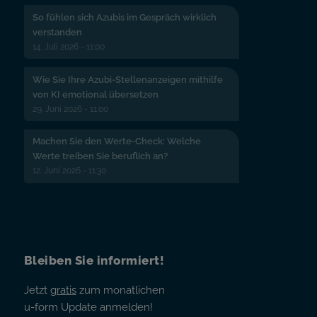
So fühlen sich Azubis im Gespräch wirklich
verstanden
14. Juli 2026 - 11:00
Wie Sie Ihre Azubi-Stellenanzeigen mithilfe
von KI emotional übersetzen
29. Juni 2026 - 11:00
Machen Sie den Werte-Check: Welche
Werte treiben Sie beruflich an?
12. Juni 2026 - 11:30
Bleiben Sie informiert!
Jetzt
gratis
zum monatlichen
u-form Update anmelden!