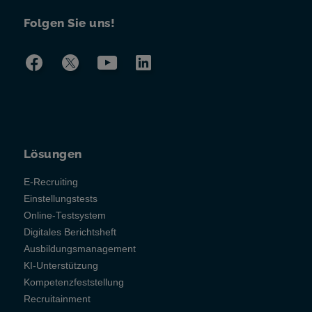
Folgen Sie uns!
Lösungen
E-Recruiting
Einstellungstests
Online-Testsystem
Digitales Berichtsheft
Ausbildungsmanagement
KI-Unterstützung
Kompetenzfeststellung
Recruitainment