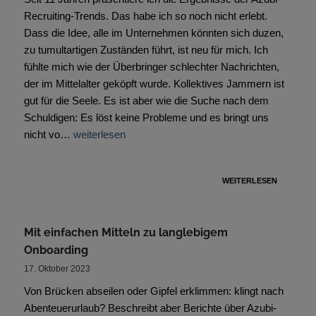
Recruiting-Trends. Das habe ich so noch nicht erlebt.
Dass die Idee, alle im Unternehmen könnten sich duzen,
zu tumultartigen Zuständen führt, ist neu für mich. Ich
fühlte mich wie der Überbringer schlechter Nachrichten,
der im Mittelalter geköpft wurde. Kollektives Jammern ist
gut für die Seele. Es ist aber wie die Suche nach dem
Schuldigen: Es löst keine Probleme und es bringt uns
nicht vo…
weiterlesen
WEITERLESEN
Mit einfachen Mitteln zu langlebigem
Onboarding
17. Oktober 2023
Von Brücken abseilen oder Gipfel erklimmen: klingt nach
Abenteuerurlaub? Beschreibt aber Berichte über Azubi-