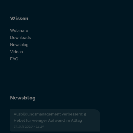
Wissen
Webinare
Downloads
Newsblog
Videos
FAQ
Newsblog
Ausbildungsmanagement verbessern: 5
Hebel für weniger Aufwand im Alltag
27. Juli 2026 - 14:45