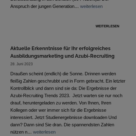
Anspruch der jungen Generation…
weiterlesen
WEITERLESEN
Aktuelle Erkenntnisse für Ihr erfolgreiches
Ausbildungsmarketing und Azubi-Recruiting
28. Juni 2023
Draußen scheint (endlich) die Sonne. Drinnen werden
fleißig Zahlen geschrubbt und in Form gebracht. Ein letzter
Kontrollblick und dann sind sie da: Die Ergebnisse der
Azubi-Recruiting Trends 2023. Jetzt warten sie nur noch
drauf, heruntergeladen zu werden. Von Ihnen, Ihren
Kollegen oder wer immer sich für die Ergebnisse
interessiert. Jetzt Studienergebnisse downloaden Und
dann? Dann sind Sie dran. Die spannendsten Zahlen
nützen n…
weiterlesen