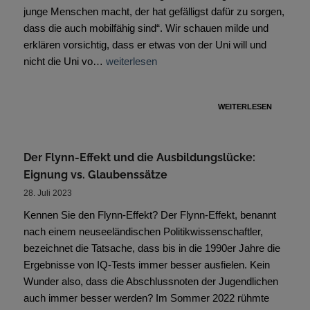
junge Menschen macht, der hat gefälligst dafür zu sorgen,
dass die auch mobilfähig sind“. Wir schauen milde und
erklären vorsichtig, dass er etwas von der Uni will und
nicht die Uni vo…
weiterlesen
WEITERLESEN
Der Flynn-Effekt und die Ausbildungslücke:
Eignung vs. Glaubenssätze
28. Juli 2023
Kennen Sie den Flynn-Effekt? Der Flynn-Effekt, benannt
nach einem neuseeländischen Politikwissenschaftler,
bezeichnet die Tatsache, dass bis in die 1990er Jahre die
Ergebnisse von IQ-Tests immer besser ausfielen. Kein
Wunder also, dass die Abschlussnoten der Jugendlichen
auch immer besser werden? Im Sommer 2022 rühmte