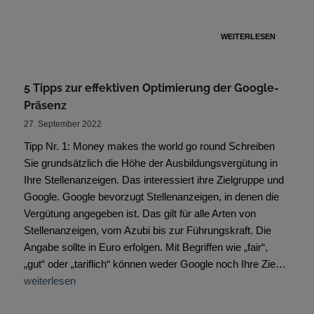
WEITERLESEN
5 Tipps zur effektiven Optimierung der Google-
Präsenz
27. September 2022
Tipp Nr. 1: Money makes the world go round Schreiben
Sie grundsätzlich die Höhe der Ausbildungsvergütung in
Ihre Stellenanzeigen. Das interessiert ihre Zielgruppe und
Google. Google bevorzugt Stellenanzeigen, in denen die
Vergütung angegeben ist. Das gilt für alle Arten von
Stellenanzeigen, vom Azubi bis zur Führungskraft. Die
Angabe sollte in Euro erfolgen. Mit Begriffen wie „fair“,
„gut“ oder „tariflich“ können weder Google noch Ihre Zie…
weiterlesen