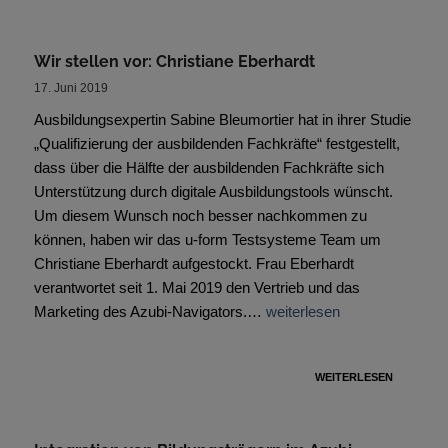
Wir stellen vor: Christiane Eberhardt
17. Juni 2019
Ausbildungsexpertin Sabine Bleumortier hat in ihrer Studie
„Qualifizierung der ausbildenden Fachkräfte“ festgestellt,
dass über die Hälfte der ausbildenden Fachkräfte sich
Unterstützung durch digitale Ausbildungstools wünscht.
Um diesem Wunsch noch besser nachkommen zu
können, haben wir das u-form Testsysteme Team um
Christiane Eberhardt aufgestockt. Frau Eberhardt
verantwortet seit 1. Mai 2019 den Vertrieb und das
Marketing des Azubi-Navigators.…
weiterlesen
WEITERLESEN