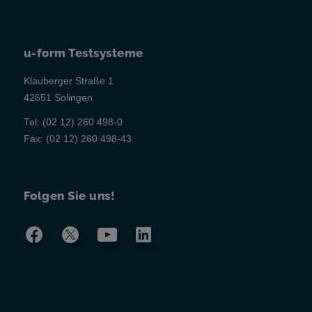
u-form Testsysteme
Klauberger Straße 1
42651 Solingen
Tel:
(02 12) 260 498-0
Fax:
(02 12) 260 498-43
Folgen Sie uns!