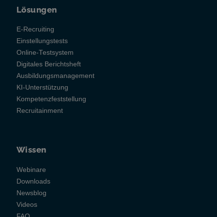
Lösungen
E-Recruiting
Einstellungstests
Online-Testsystem
Digitales Berichtsheft
Ausbildungsmanagement
KI-Unterstützung
Kompetenzfeststellung
Recruitainment
Wissen
Webinare
Downloads
Newsblog
Videos
FAQ