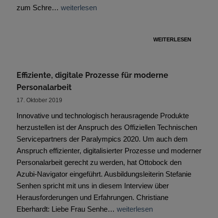
zum Schre…
weiterlesen
WEITERLESEN
Effiziente, digitale Prozesse für moderne
Personalarbeit
17. Oktober 2019
Innovative und technologisch herausragende Produkte
herzustellen ist der Anspruch des Offiziellen Technischen
Servicepartners der Paralympics 2020. Um auch dem
Anspruch effizienter, digitalisierter Prozesse und moderner
Personalarbeit gerecht zu werden, hat Ottobock den
Azubi-Navigator eingeführt. Ausbildungsleiterin Stefanie
Senhen spricht mit uns in diesem Interview über
Herausforderungen und Erfahrungen. Christiane
Eberhardt: Liebe Frau Senhe…
weiterlesen