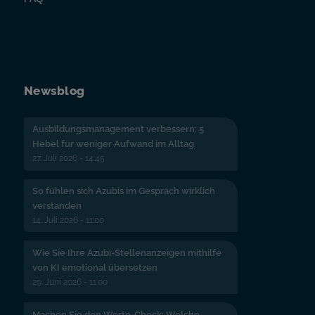
Newsblog
Ausbildungsmanagement verbessern: 5
Hebel für weniger Aufwand im Alltag
27. Juli 2026 - 14:45
So fühlen sich Azubis im Gespräch wirklich
verstanden
14. Juli 2026 - 11:00
Wie Sie Ihre Azubi-Stellenanzeigen mithilfe
von KI emotional übersetzen
29. Juni 2026 - 11:00
Machen Sie den Werte-Check: Welche