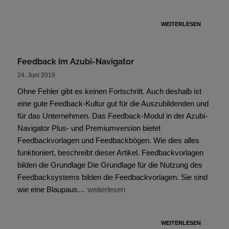
WEITERLESEN
Feedback im Azubi-Navigator
24. Juni 2019
Ohne Fehler gibt es keinen Fortschritt. Auch deshalb ist
eine gute Feedback-Kultur gut für die Auszubildenden und
für das Unternehmen. Das Feedback-Modul in der Azubi-
Navigator Plus- und Premiumversion bietet
Feedbackvorlagen und Feedbackbögen. Wie dies alles
funktioniert, beschreibt dieser Artikel. Feedbackvorlagen
bilden die Grundlage Die Grundlage für die Nutzung des
Feedbacksystems bilden die Feedbackvorlagen. Sie sind
wie eine Blaupaus…
weiterlesen
WEITERLESEN