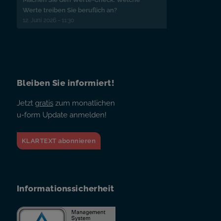
Werte treiben Sie beruflich an?
12. Juni 2026 - 11:30
Bleiben Sie informiert!
Jetzt
gratis
zum monatlichen
u-form Update anmelden!
KLARTEXT abonnieren
Informationssicherheit