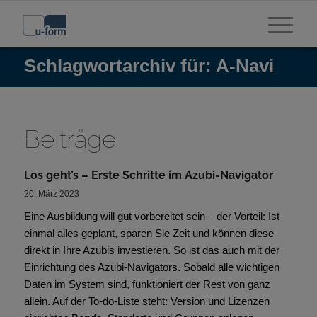
Schlagwortarchiv für: A-Navi
Beiträge
Los geht’s – Erste Schritte im Azubi-Navigator
20. März 2023
Eine Ausbildung will gut vorbereitet sein – der Vorteil: Ist
einmal alles geplant, sparen Sie Zeit und können diese
direkt in Ihre Azubis investieren. So ist das auch mit der
Einrichtung des Azubi-Navigators. Sobald alle wichtigen
Daten im System sind, funktioniert der Rest von ganz
allein. Auf der To-do-Liste steht: Version und Lizenzen