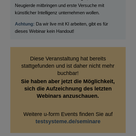
Neugierde mitbringen und erste Versuche mit
künstlicher Intelligenz unternehmen wollen.
Achtung:
Da wir live mit KI arbeiten, gibt es für
dieses Webinar kein Handout!
Diese Veranstaltung hat bereits
stattgefunden und ist daher nicht mehr
buchbar!
Sie haben aber jetzt die Möglichkeit,
sich die Aufzeichnung des letzten
Webinars anzuschauen.
Weitere u-form Events finden Sie auf
testsysteme.de/seminare