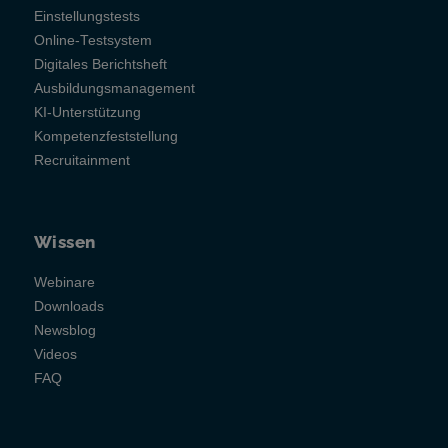
Einstellungstests
Online-Testsystem
Digitales Berichtsheft
Ausbildungsmanagement
KI-Unterstützung
Kompetenzfeststellung
Recruitainment
Wissen
Webinare
Downloads
Newsblog
Videos
FAQ