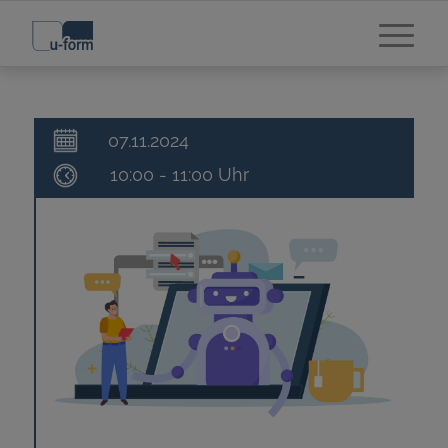
07.11.2024
10:00 - 11:00