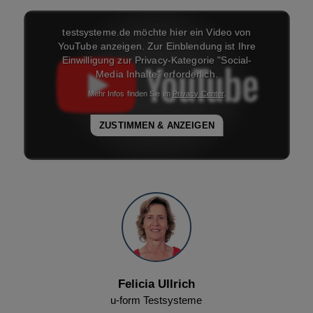
Felicia Ullrich
u-form Testsysteme