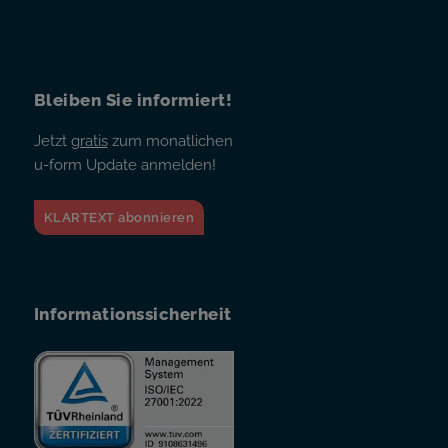
Bleiben Sie informiert!
Jetzt
gratis
zum monatlichen
u-form Update anmelden!
KLARTEXT abonnieren
Informationssicherheit