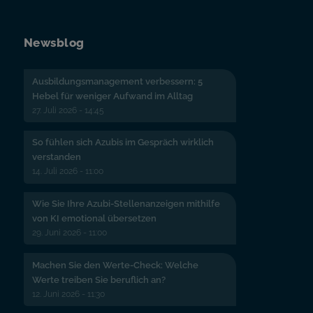
Newsblog
Ausbildungsmanagement verbessern: 5
Hebel für weniger Aufwand im Alltag
27. Juli 2026 - 14:45
So fühlen sich Azubis im Gespräch wirklich
verstanden
14. Juli 2026 - 11:00
Wie Sie Ihre Azubi-Stellenanzeigen mithilfe
von KI emotional übersetzen
29. Juni 2026 - 11:00
Machen Sie den Werte-Check: Welche
Werte treiben Sie beruflich an?
12. Juni 2026 - 11:30