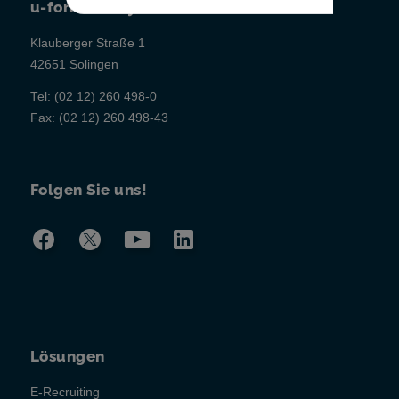
u-form Testsysteme
Klauberger Straße 1
42651 Solingen
Tel:
(02 12) 260 498-0
Fax:
(02 12) 260 498-43
Folgen Sie uns!
Lösungen
E-Recruiting