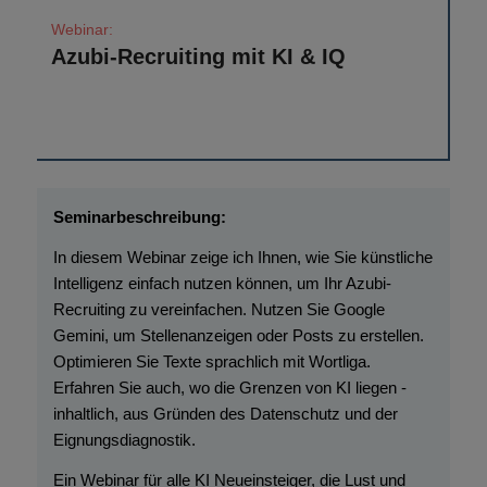
Azubi-Recruiting mit KI & IQ
In diesem Webinar zeige ich Ihnen, wie Sie künstliche
Intelligenz einfach nutzen können, um Ihr Azubi-
Recruiting zu vereinfachen. Nutzen Sie Google
Gemini, um Stellenanzeigen oder Posts zu erstellen.
Optimieren Sie Texte sprachlich mit Wortliga.
Erfahren Sie auch, wo die Grenzen von KI liegen -
inhaltlich, aus Gründen des Datenschutz und der
Eignungsdiagnostik.
Ein Webinar für alle KI Neueinsteiger, die Lust und