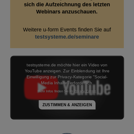
sich die Aufzeichnung des letzten
Webinars anzuschauen.
Weitere u-form Events finden Sie auf
testsysteme.de/seminare