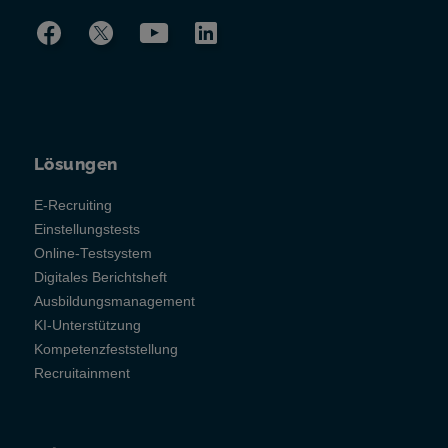
Lösungen
E-Recruiting
Einstellungstests
Online-Testsystem
Digitales Berichtsheft
Ausbildungsmanagement
KI-Unterstützung
Kompetenzfeststellung
Recruitainment