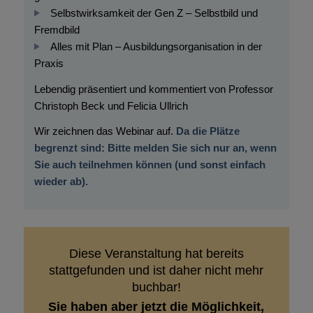
Selbstwirksamkeit der Gen Z – Selbstbild und
Fremdbild
Alles mit Plan – Ausbildungsorganisation in der
Praxis
Lebendig präsentiert und kommentiert von Professor
Christoph Beck und Felicia Ullrich
Wir zeichnen das Webinar auf.
Da die Plätze
begrenzt sind: Bitte melden Sie sich nur an, wenn
Sie auch teilnehmen können (und sonst einfach
wieder ab).
Diese Veranstaltung hat bereits
stattgefunden und ist daher nicht mehr
buchbar!
Sie haben aber jetzt die Möglichkeit,