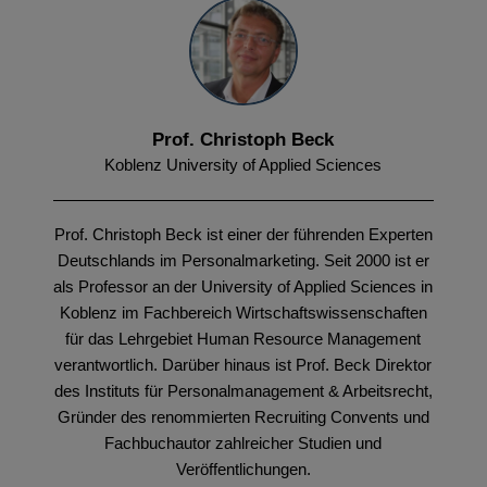
Prof. Christoph Beck
Koblenz University of Applied Sciences
Prof. Christoph Beck ist einer der führenden Experten
Deutschlands im Personalmarketing. Seit 2000 ist er
als Professor an der University of Applied Sciences in
Koblenz im Fachbereich Wirtschaftswissenschaften
für das Lehrgebiet Human Resource Management
verantwortlich. Darüber hinaus ist Prof. Beck Direktor
des Instituts für Personalmanagement & Arbeitsrecht,
Gründer des renommierten Recruiting Convents und
Fachbuchautor zahlreicher Studien und
Veröffentlichungen.