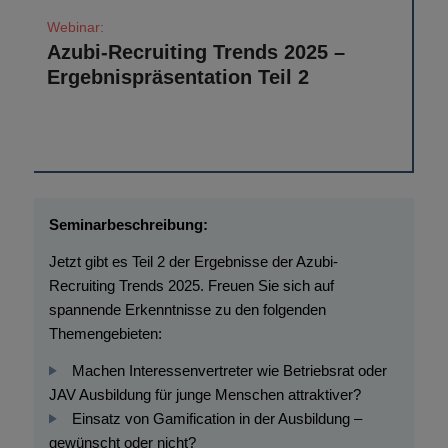
Azubi-Recruiting Trends 2025 –
Ergebnispräsentation Teil 2
Jetzt gibt es Teil 2 der Ergebnisse der Azubi-
Recruiting Trends 2025. Freuen Sie sich auf
spannende Erkenntnisse zu den folgenden
Themengebieten:
Machen Interessenvertreter wie Betriebsrat oder
JAV Ausbildung für junge Menschen attraktiver?
Einsatz von Gamification in der Ausbildung –
gewünscht oder nicht?