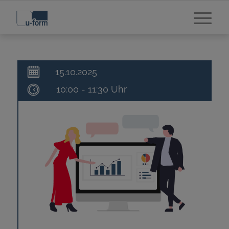
15.10.2025
10:00 - 11:30