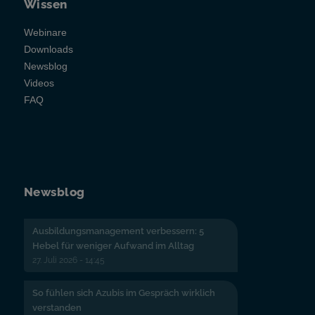
Wissen
Webinare
Downloads
Newsblog
Videos
FAQ
Newsblog
Ausbildungsmanagement verbessern: 5
Hebel für weniger Aufwand im Alltag
27. Juli 2026 - 14:45
So fühlen sich Azubis im Gespräch wirklich
verstanden