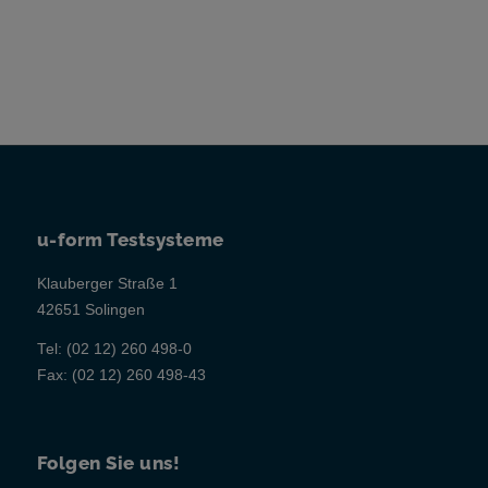
u-form Testsysteme
Klauberger Straße 1
42651 Solingen
Tel:
(02 12) 260 498-0
Fax:
(02 12) 260 498-43
Folgen Sie uns!