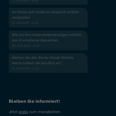
27. Juli 2026 - 14:45
So fühlen sich Azubis im Gespräch wirklich
verstanden
14. Juli 2026 - 11:00
Wie Sie Ihre Azubi-Stellenanzeigen mithilfe
von KI emotional übersetzen
29. Juni 2026 - 11:00
Machen Sie den Werte-Check: Welche
Werte treiben Sie beruflich an?
12. Juni 2026 - 11:30
Bleiben Sie informiert!
Jetzt
gratis
zum monatlichen