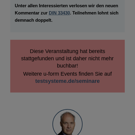
Unter allen Interessierten verlosen wir den neuen
Kommentar zur
DIN 33430
. Teilnehmen lohnt sich
demnach doppelt.
Diese Veranstaltung hat bereits
stattgefunden und ist daher nicht mehr
buchbar!
Weitere u-form Events finden Sie auf
testsysteme.de/seminare