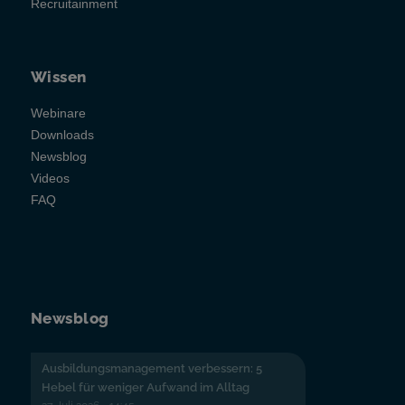
Recruitainment
Wissen
Webinare
Downloads
Newsblog
Videos
FAQ
Newsblog
Ausbildungsmanagement verbessern: 5
Hebel für weniger Aufwand im Alltag