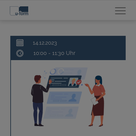
14.12.2023
10:00 - 11:30