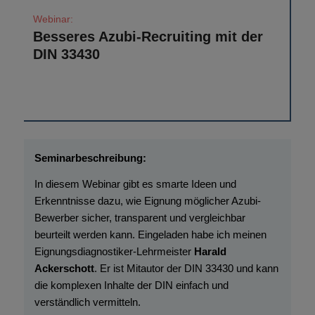
Besseres Azubi-Recruiting mit der
DIN 33430
In diesem Webinar gibt es smarte Ideen und
Erkenntnisse dazu, wie Eignung möglicher Azubi-
Bewerber sicher, transparent und vergleichbar
beurteilt werden kann. Eingeladen habe ich meinen
Eignungsdiagnostiker-Lehrmeister
Harald
Ackerschott
. Er ist Mitautor der DIN 33430 und kann
die komplexen Inhalte der DIN einfach und
verständlich vermitteln.