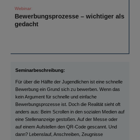
Bewerbungsprozesse – wichtiger als
gedacht
Für über die Hälfte der Jugendlichen ist eine schnelle
Bewerbung ein Grund sich zu bewerben. Wenn das
kein Argument für schnelle und einfache
Bewerbungsprozesse ist. Doch die Realität sieht oft
anders aus: Beim Scrollen in den sozialen Medien auf
eine Stellenanzeige gestoßen. Auf der Messe oder
auf einem Aufstellen den QR-Code gescannt. Und
dann? Lebenslauf, Anschreiben, Zeugnisse