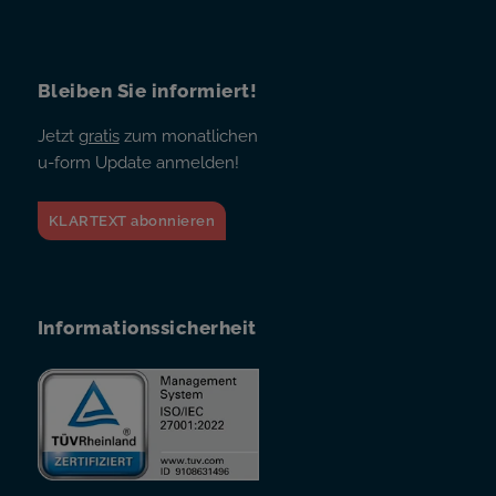
Bleiben Sie informiert!
Jetzt
gratis
zum monatlichen
u-form Update anmelden!
KLARTEXT abonnieren
Informationssicherheit