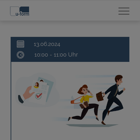
13.06.2024
10:00 - 11:00