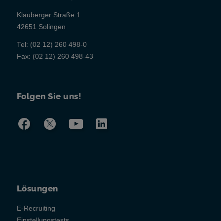
Klauberger Straße 1
42651 Solingen
Tel:
(02 12) 260 498-0
Fax:
(02 12) 260 498-43
Folgen Sie uns!
Lösungen
E-Recruiting
Einstellungstests