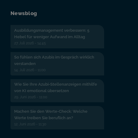
Newsblog
Ausbildungsmanagement verbessern: 5
Hebel für weniger Aufwand im Alltag
27. Juli 2026 - 14:45
So fühlen sich Azubis im Gespräch wirklich
verstanden
14. Juli 2026 - 11:00
Wie Sie Ihre Azubi-Stellenanzeigen mithilfe
von KI emotional übersetzen
29. Juni 2026 - 11:00
Machen Sie den Werte-Check: Welche
Werte treiben Sie beruflich an?
12. Juni 2026 - 11:30