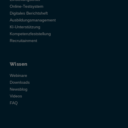
Online-Testsystem
Digitales Berichtsheft
Ausbildungsmanagement
KI-Unterstützung
Kompetenzfeststellung
Recruitainment
Wissen
Webinare
Downloads
Newsblog
Videos
FAQ