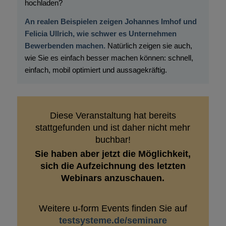
hochladen?
An realen Beispielen zeigen Johannes Imhof und
Felicia Ullrich, wie schwer es Unternehmen
Bewerbenden machen.
Natürlich zeigen sie auch,
wie Sie es einfach besser machen können: schnell,
einfach, mobil optimiert und aussagekräftig.
Diese Veranstaltung hat bereits
stattgefunden und ist daher nicht mehr
buchbar!
Sie haben aber jetzt die Möglichkeit,
sich die Aufzeichnung des letzten
Webinars anzuschauen.
Weitere u-form Events finden Sie auf
testsysteme.de/seminare