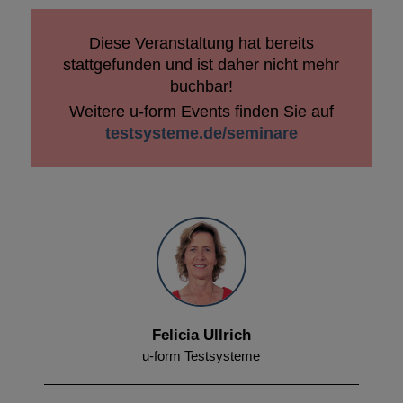
Diese Veranstaltung hat bereits
stattgefunden und ist daher nicht mehr
buchbar!
Weitere u-form Events finden Sie auf
testsysteme.de/seminare
Felicia Ullrich
u-form Testsysteme