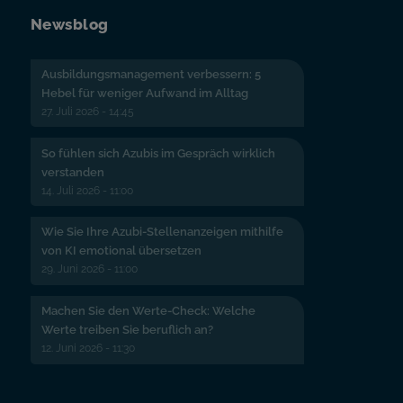
Newsblog
Ausbildungsmanagement verbessern: 5
Hebel für weniger Aufwand im Alltag
27. Juli 2026 - 14:45
So fühlen sich Azubis im Gespräch wirklich
verstanden
14. Juli 2026 - 11:00
Wie Sie Ihre Azubi-Stellenanzeigen mithilfe
von KI emotional übersetzen
29. Juni 2026 - 11:00
Machen Sie den Werte-Check: Welche
Werte treiben Sie beruflich an?
12. Juni 2026 - 11:30