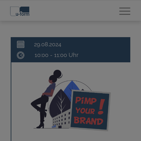
29.08.2024
10:00 - 11:00