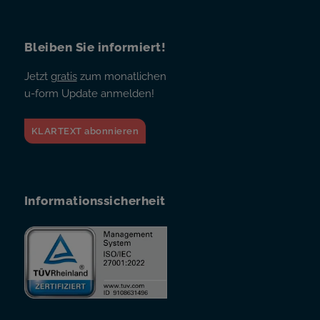
Bleiben Sie informiert!
Jetzt
gratis
zum monatlichen
u-form Update anmelden!
KLARTEXT abonnieren
Informationssicherheit