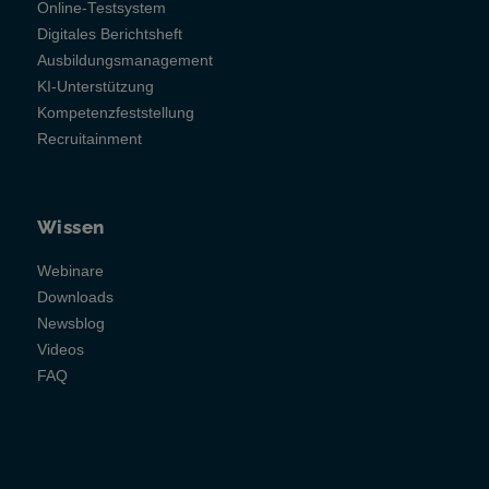
Online-Testsystem
Digitales Berichtsheft
Ausbildungsmanagement
KI-Unterstützung
Kompetenzfeststellung
Recruitainment
Wissen
Webinare
Downloads
Newsblog
Videos
FAQ