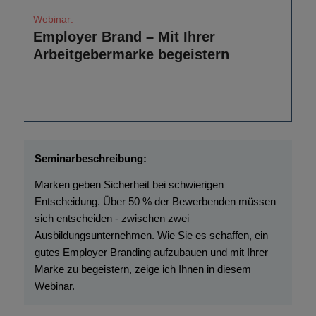
Employer Brand – Mit Ihrer
Arbeitgebermarke begeistern
Marken geben Sicherheit bei schwierigen
Entscheidung. Über 50 % der Bewerbenden müssen
sich entscheiden - zwischen zwei
Ausbildungsunternehmen. Wie Sie es schaffen, ein
gutes Employer Branding aufzubauen und mit Ihrer
Marke zu begeistern, zeige ich Ihnen in diesem
Webinar.