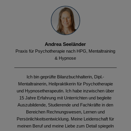
Andrea Seeländer
Praxis für Psychotherapie nach HPG, Mentaltraining
& Hypnose
Ich bin geprüfte Bilanzbuchhalterin, Dipl.-
Mentaltrainerin, Heilpraktikerin für Psychotherapie
und Hypnosetherapeutin. Ich habe inzwischen über
15 Jahre Erfahrung mit Unterrichten und begleite
Auszubildende, Studierende und Fachkräfte in den
Bereichen Rechnungswesen, Lernen und
Persönlichkeitsentwicklung. Meine Leidenschaft für
meinen Beruf und meine Liebe zum Detail spiegeln