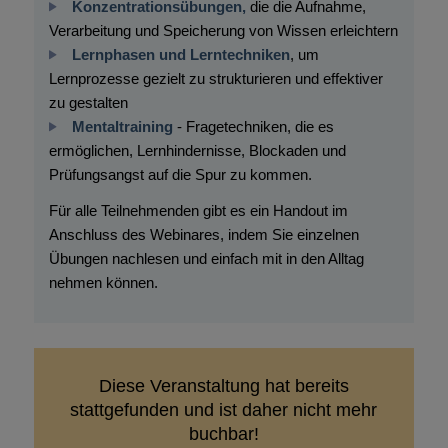
Konzentrationsübungen,
die die Aufnahme,
Verarbeitung und Speicherung von Wissen erleichtern
Lernphasen und Lerntechniken
, um
Lernprozesse gezielt zu strukturieren und effektiver
zu gestalten
Mentaltraining
- Fragetechniken, die es
ermöglichen, Lernhindernisse, Blockaden und
Prüfungsangst auf die Spur zu kommen.
Für alle Teilnehmenden gibt es ein Handout im
Anschluss des Webinares, indem Sie einzelnen
Übungen nachlesen und einfach mit in den Alltag
nehmen können.
Diese Veranstaltung hat bereits
stattgefunden und ist daher nicht mehr
buchbar!