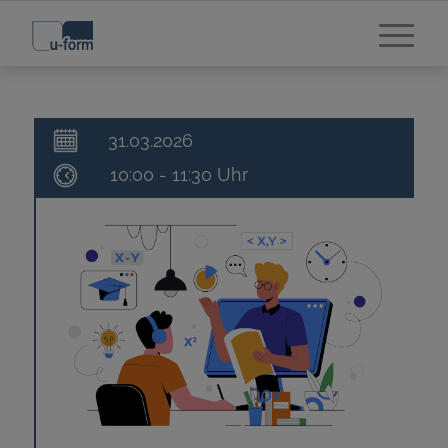
31.03.2026
10:00 - 11:30