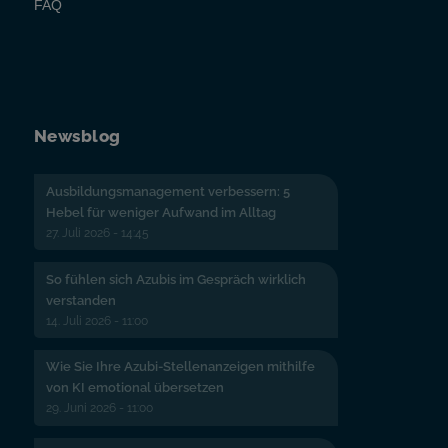
FAQ
Newsblog
Ausbildungsmanagement verbessern: 5
Hebel für weniger Aufwand im Alltag
27. Juli 2026 - 14:45
So fühlen sich Azubis im Gespräch wirklich
verstanden
14. Juli 2026 - 11:00
Wie Sie Ihre Azubi-Stellenanzeigen mithilfe
von KI emotional übersetzen
29. Juni 2026 - 11:00