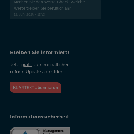
Machen Sie den Werte-Check: Welche
Werte treiben Sie beruflich an?
12. Juni 2026 - 11:30
Bleiben Sie informiert!
Jetzt
gratis
zum monatlichen
u-form Update anmelden!
KLARTEXT abonnieren
Informationssicherheit