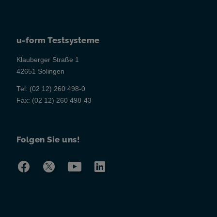
u-form Testsysteme
Klauberger Straße 1
42651 Solingen
Tel:
(02 12) 260 498-0
Fax:
(02 12) 260 498-43
Folgen Sie uns!