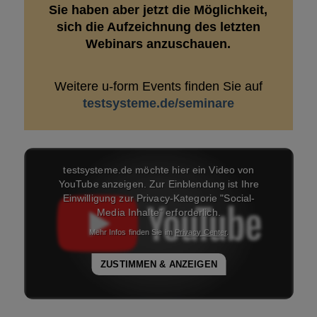
Sie haben aber jetzt die Möglichkeit,
sich die Aufzeichnung des letzten
Webinars anzuschauen.
Weitere u-form Events finden Sie auf
testsysteme.de/seminare