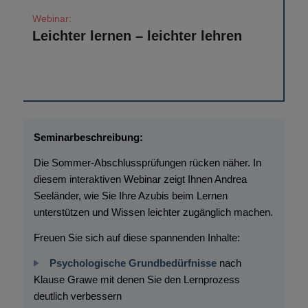
Leichter lernen – leichter lehren
Die Sommer-Abschlussprüfungen rücken näher. In
diesem interaktiven Webinar zeigt Ihnen Andrea
Seeländer, wie Sie Ihre Azubis beim Lernen
unterstützen und Wissen leichter zugänglich machen.
Freuen Sie sich auf diese spannenden Inhalte:
Psychologische Grundbedürfnisse
nach
Klause Grawe mit denen Sie den Lernprozess
deutlich verbessern