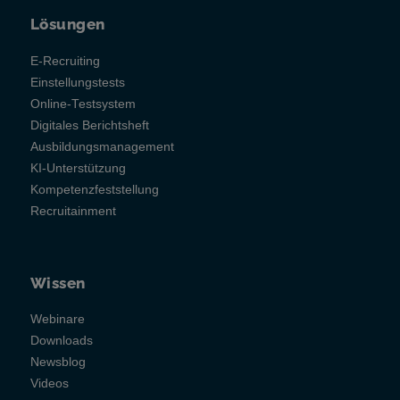
Lösungen
E-Recruiting
Einstellungstests
Online-Testsystem
Digitales Berichtsheft
Ausbildungsmanagement
KI-Unterstützung
Kompetenzfeststellung
Recruitainment
Wissen
Webinare
Downloads
Newsblog
Videos