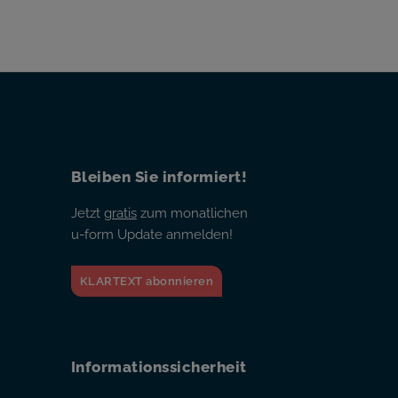
Bleiben Sie informiert!
Jetzt
gratis
zum monatlichen
u-form Update anmelden!
KLARTEXT abonnieren
Informationssicherheit