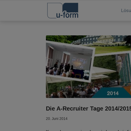
Lös
Die A-Recruiter Tage 2014/201
20. Juni 2014