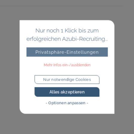
Nur noch 1 Klick bis zum
erfolgreichen Azubi-Recruiting...
Privatsphäre-Einstellungen
Mehr Infos ein-/ausblenden
Nur notwendige Cookies
Alles akzeptieren
- Optionen anpassen -