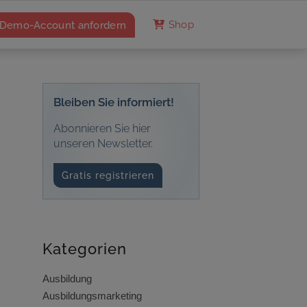
Demo-Account anfordern
Shop
Bleiben Sie informiert!
Abonnieren Sie hier
unseren Newsletter.
Gratis registrieren
Kategorien
Ausbildung
Ausbildungsmarketing