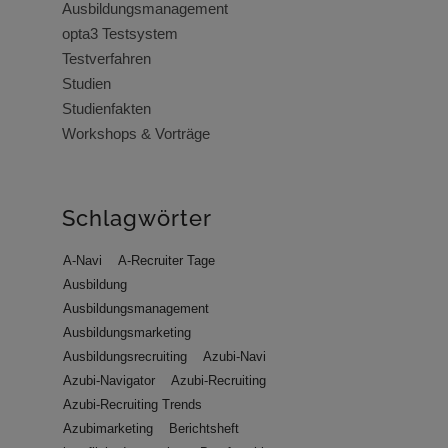
Ausbildungsmanagement
opta3 Testsystem
Testverfahren
Studien
Studienfakten
Workshops & Vorträge
Schlagwörter
A-Navi
A-Recruiter Tage
Ausbildung
Ausbildungsmanagement
Ausbildungsmarketing
Ausbildungsrecruiting
Azubi-Navi
Azubi-Navigator
Azubi-Recruiting
Azubi-Recruiting Trends
Azubimarketing
Berichtsheft