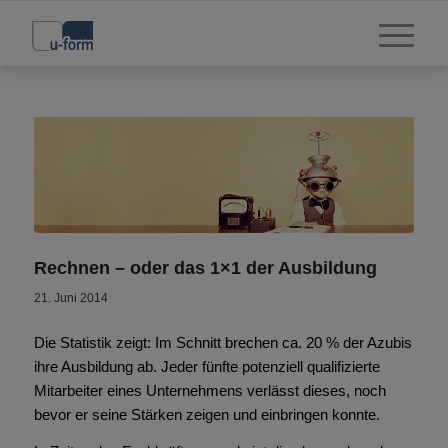
Rechnen – oder das 1×1 der Ausbildung
21. Juni 2014
Die Statistik zeigt: Im Schnitt brechen ca. 20 % der Azubis
ihre Ausbildung ab. Jeder fünfte potenziell qualifizierte
Mitarbeiter eines Unternehmens verlässt dieses, noch
bevor er seine Stärken zeigen und einbringen konnte.