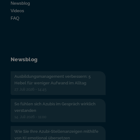
Newsblog
Videos
FAQ
Newsblog
Ausbildungsmanagement verbessern: 5
Hebel für weniger Aufwand im Alltag
27. Juli 2026 - 14:45
So fühlen sich Azubis im Gespräch wirklich
verstanden
14. Juli 2026 - 11:00
Wie Sie Ihre Azubi-Stellenanzeigen mithilfe
von KI emotional übersetzen