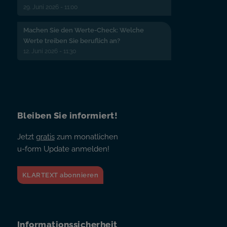
29. Juni 2026 - 11:00
Machen Sie den Werte-Check: Welche
Werte treiben Sie beruflich an?
12. Juni 2026 - 11:30
Bleiben Sie informiert!
Jetzt
gratis
zum monatlichen
u-form Update anmelden!
KLARTEXT abonnieren
Informationssicherheit