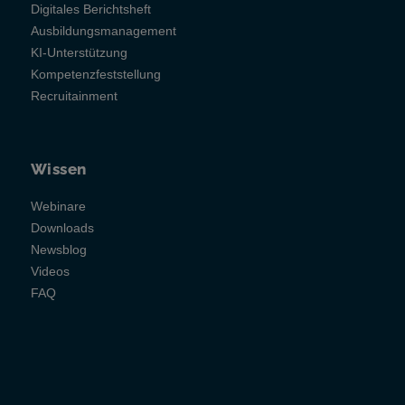
Digitales Berichtsheft
Ausbildungsmanagement
KI-Unterstützung
Kompetenzfeststellung
Recruitainment
Wissen
Webinare
Downloads
Newsblog
Videos
FAQ