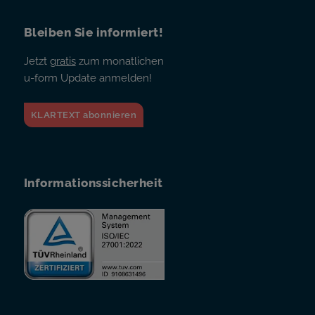
Bleiben Sie informiert!
Jetzt
gratis
zum monatlichen
u-form Update anmelden!
KLARTEXT abonnieren
Informationssicherheit