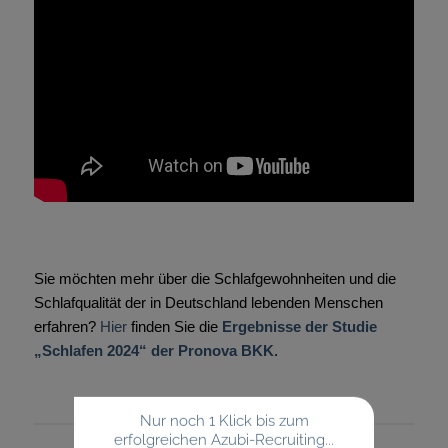
Sie möchten mehr über die Schlafgewohnheiten und die
Schlafqualität der in Deutschland lebenden Menschen
erfahren?
Hier
finden Sie die
Ergebnisse der Studie
„Schlafen 2024“ der Pronova
BKK
.
Nur noch 1 Klick bis zum
erfolgreichen Azubi-Recruiting...