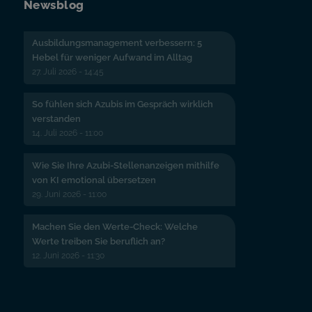
Newsblog
Ausbildungsmanagement verbessern: 5
Hebel für weniger Aufwand im Alltag
27. Juli 2026 - 14:45
So fühlen sich Azubis im Gespräch wirklich
verstanden
14. Juli 2026 - 11:00
Wie Sie Ihre Azubi-Stellenanzeigen mithilfe
von KI emotional übersetzen
29. Juni 2026 - 11:00
Machen Sie den Werte-Check: Welche
Werte treiben Sie beruflich an?
12. Juni 2026 - 11:30