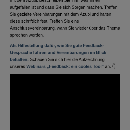
mit dem Azubi. Beschreiben Sie ihm, was Ihnen
aufgefallen ist und dass Sie sich Sorgen machen. Treffen
Sie gezielte Vereinbarungen mit dem Azubi und halten
diese schriftlich fest. Treffen Sie eine
Anschlussvereinbarung, wann Sie wieder über das Thema
sprechen werden.
Als Hilfestellung dafür, wie Sie gute Feedback-
Gespräche führen und Vereinbarungen im Blick
behalten:
Schauen Sie sich hier die Aufzeichnung
unseres
Webinars „Feedback: ein cooles Tool“
an. 👇