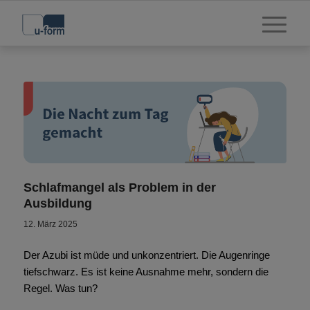
Schlafmangel als Problem in der
Ausbildung
12. März 2025
Der Azubi ist müde und unkonzentriert. Die Augenringe
tiefschwarz. Es ist keine Ausnahme mehr, sondern die
Regel. Was tun?