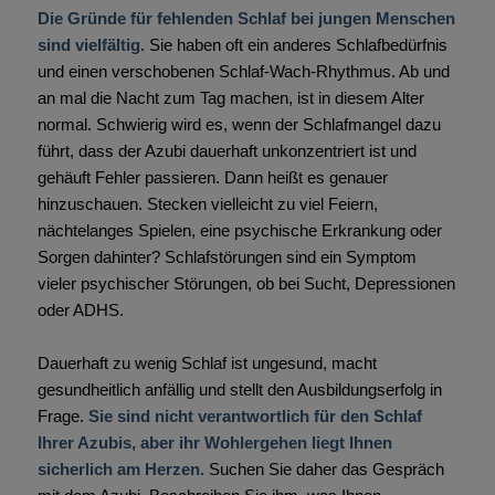
Die Gründe für fehlenden Schlaf bei jungen Menschen
sind vielfältig.
Sie haben oft ein anderes Schlafbedürfnis
und einen verschobenen Schlaf-Wach-Rhythmus. Ab und
an mal die Nacht zum Tag machen, ist in diesem Alter
normal. Schwierig wird es, wenn der Schlafmangel dazu
führt, dass der Azubi dauerhaft unkonzentriert ist und
gehäuft Fehler passieren. Dann heißt es genauer
hinzuschauen. Stecken vielleicht zu viel Feiern,
nächtelanges Spielen, eine psychische Erkrankung oder
Sorgen dahinter? Schlafstörungen sind ein Symptom
vieler psychischer Störungen, ob bei Sucht, Depressionen
oder ADHS.
Dauerhaft zu wenig Schlaf ist ungesund, macht
gesundheitlich anfällig und stellt den Ausbildungserfolg in
Frage.
Sie sind nicht verantwortlich für den Schlaf
Ihrer Azubis, aber ihr Wohlergehen liegt Ihnen
sicherlich am Herzen.
Suchen Sie daher das Gespräch