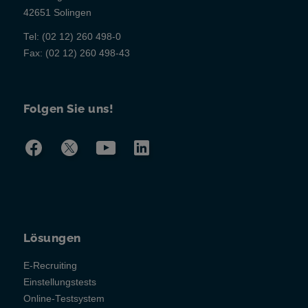
42651 Solingen
Tel:
(02 12) 260 498-0
Fax:
(02 12) 260 498-43
Folgen Sie uns!
Lösungen
E-Recruiting
Einstellungstests
Online-Testsystem